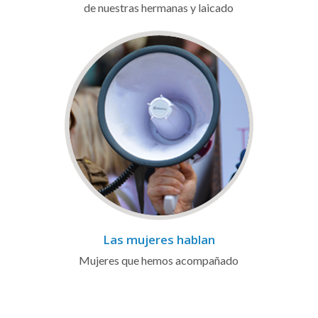
de nuestras hermanas y laicado
Las mujeres hablan
Mujeres que hemos acompañado