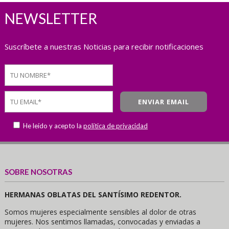
NEWSLETTER
Suscríbete a nuestras Noticias para recibir notificaciones
He leído y acepto la
política de privacidad
SOBRE NOSOTRAS
HERMANAS OBLATAS DEL SANTÍSIMO REDENTOR.
Somos mujeres especialmente sensibles al dolor de otras
mujeres. Nos sentimos llamadas, convocadas y enviadas a