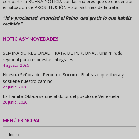
compartir la BUENA NOTICIA con las mujeres que se encuentran
en situación de PROSTITUCIÓN y son víctimas de la trata.
"Id y proclamad, anunciad el Reino, dad gratis lo que habéis
recibido"
NOTICIAS Y NOVEDADES
SEMINARIO REGIONAL. TRATA DE PERSONAS, Una mirada
regional para respuestas integrales
4 agosto, 2026
Nuestra Señora del Perpetuo Socorro: El abrazo que libera y
sostiene nuestro camino
27 junio, 2026
La Familia Oblata se une al dolor del pueblo de Venezuela
26 junio, 2026
MENÚ PRINCIPAL
- Inicio