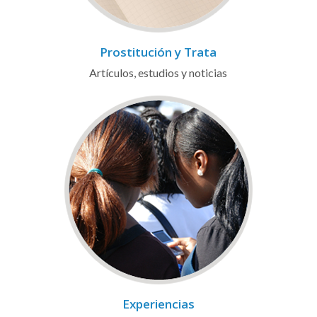
Prostitución y Trata
Artículos, estudios y noticias
Experiencias