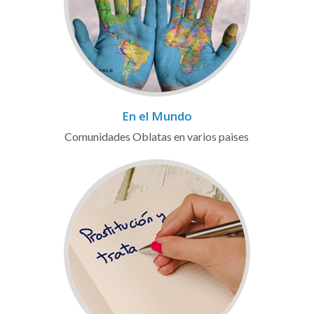
En el Mundo
Comunidades Oblatas en varios paises