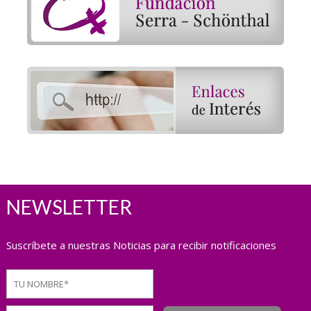
NEWSLETTER
Suscríbete a nuestras Noticias para recibir notificaciones