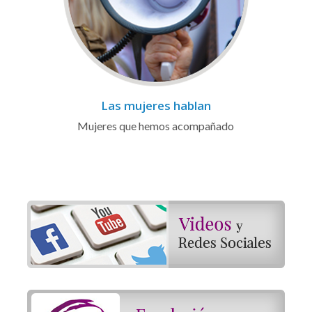
Las mujeres hablan
Mujeres que hemos acompañado