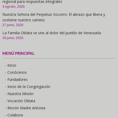
regional para respuestas integrales
4 agosto, 2026
Nuestra Señora del Perpetuo Socorro: El abrazo que libera y
sostiene nuestro camino
27 junio, 2026
La Familia Oblata se une al dolor del pueblo de Venezuela
26 junio, 2026
MENÚ PRINCIPAL
- Inicio
- Conócenos
- Fundadores
- Inicio de la Congregación
- Nuestra Misión
- Vocación Oblata
- Rincón Madre Antonia
- Colabora