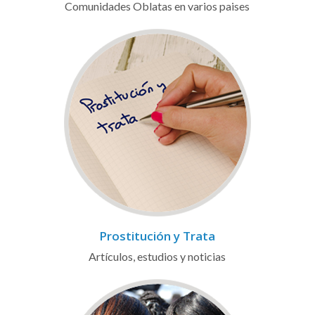
Comunidades Oblatas en varios paises
Prostitución y Trata
Artículos, estudios y noticias