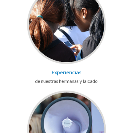
Experiencias
de nuestras hermanas y laicado