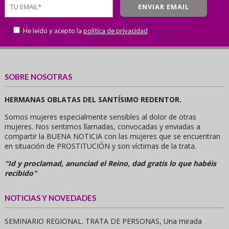
He leído y acepto la
política de privacidad
SOBRE NOSOTRAS
HERMANAS OBLATAS DEL SANTÍSIMO REDENTOR.
Somos mujeres especialmente sensibles al dolor de otras
mujeres. Nos sentimos llamadas, convocadas y enviadas a
compartir la BUENA NOTICIA con las mujeres que se encuentran
en situación de PROSTITUCIÓN y son víctimas de la trata.
"Id y proclamad, anunciad el Reino, dad gratis lo que habéis
recibido"
NOTICIAS Y NOVEDADES
SEMINARIO REGIONAL. TRATA DE PERSONAS, Una mirada