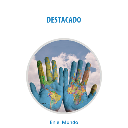
DESTACADO
En el Mundo