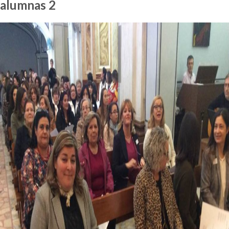
alumnas 2