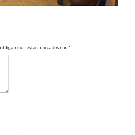
obligatorios están marcados con
*