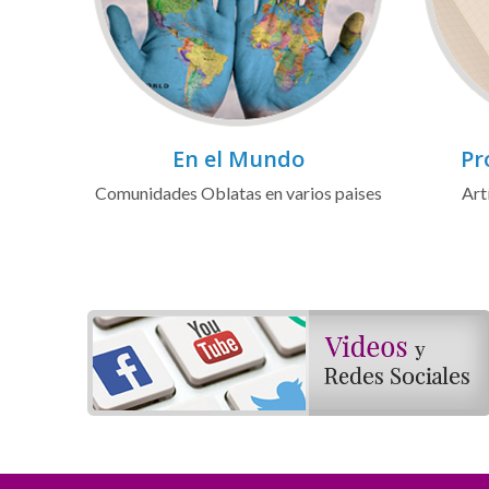
En el Mundo
Pr
Comunidades Oblatas en varios paises
Art