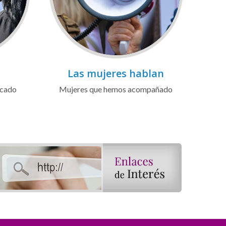
Las mujeres hablan
icado
Mujeres que hemos acompañado