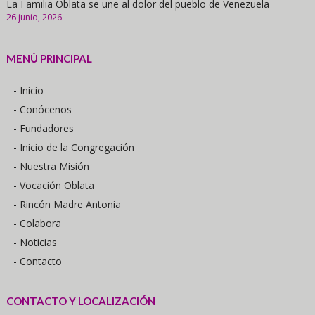
La Familia Oblata se une al dolor del pueblo de Venezuela
26 junio, 2026
MENÚ PRINCIPAL
- Inicio
- Conócenos
- Fundadores
- Inicio de la Congregación
- Nuestra Misión
- Vocación Oblata
- Rincón Madre Antonia
- Colabora
- Noticias
- Contacto
CONTACTO Y LOCALIZACIÓN