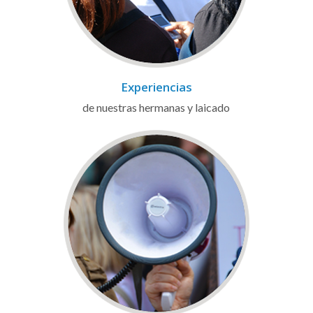
Experiencias
de nuestras hermanas y laicado