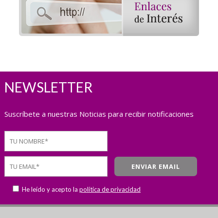
NEWSLETTER
Suscríbete a nuestras Noticias para recibir notificaciones
He leído y acepto la
política de privacidad