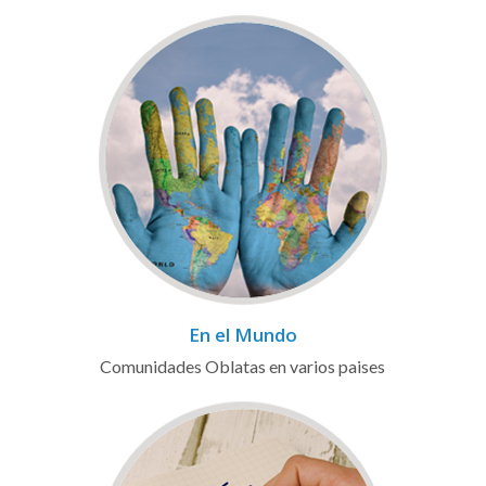
En el Mundo
Comunidades Oblatas en varios paises