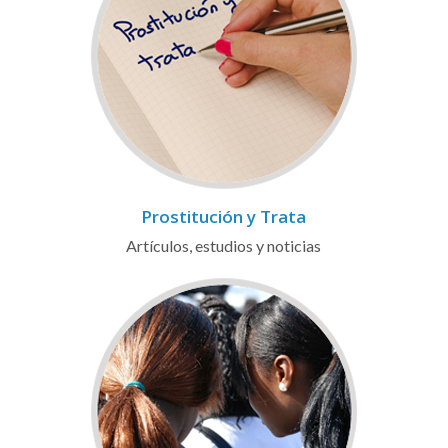
Prostitución y Trata
Artículos, estudios y noticias