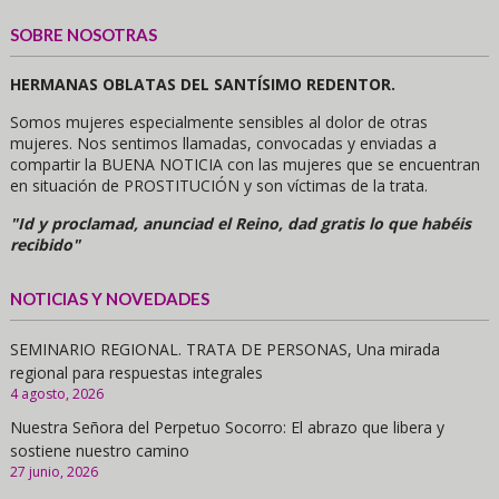
SOBRE NOSOTRAS
HERMANAS OBLATAS DEL SANTÍSIMO REDENTOR.
Somos mujeres especialmente sensibles al dolor de otras
mujeres. Nos sentimos llamadas, convocadas y enviadas a
compartir la BUENA NOTICIA con las mujeres que se encuentran
en situación de PROSTITUCIÓN y son víctimas de la trata.
"Id y proclamad, anunciad el Reino, dad gratis lo que habéis
recibido"
NOTICIAS Y NOVEDADES
SEMINARIO REGIONAL. TRATA DE PERSONAS, Una mirada
regional para respuestas integrales
4 agosto, 2026
Nuestra Señora del Perpetuo Socorro: El abrazo que libera y
sostiene nuestro camino
27 junio, 2026