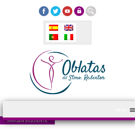
MENU
IMAGEN SIGUIENTE