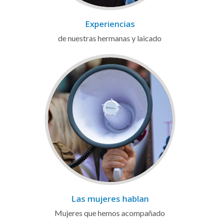
Experiencias
de nuestras hermanas y laicado
Las mujeres hablan
Mujeres que hemos acompañado