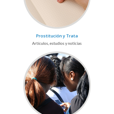
Prostitución y Trata
Artículos, estudios y noticias