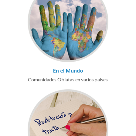
En el Mundo
Comunidades Oblatas en varios paises