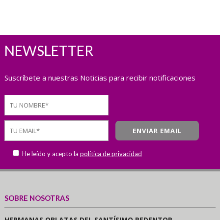
NEWSLETTER
Suscríbete a nuestras Noticias para recibir notificaciones
He leído y acepto la
política de privacidad
SOBRE NOSOTRAS
HERMANAS OBLATAS DEL SANTÍSIMO REDENTOR.