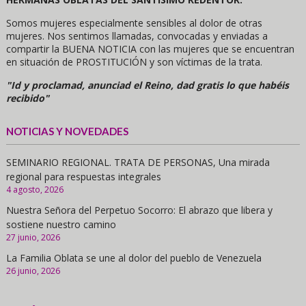
Somos mujeres especialmente sensibles al dolor de otras
mujeres. Nos sentimos llamadas, convocadas y enviadas a
compartir la BUENA NOTICIA con las mujeres que se encuentran
en situación de PROSTITUCIÓN y son víctimas de la trata.
"Id y proclamad, anunciad el Reino, dad gratis lo que habéis
recibido"
NOTICIAS Y NOVEDADES
SEMINARIO REGIONAL. TRATA DE PERSONAS, Una mirada
regional para respuestas integrales
4 agosto, 2026
Nuestra Señora del Perpetuo Socorro: El abrazo que libera y
sostiene nuestro camino
27 junio, 2026
La Familia Oblata se une al dolor del pueblo de Venezuela
26 junio, 2026