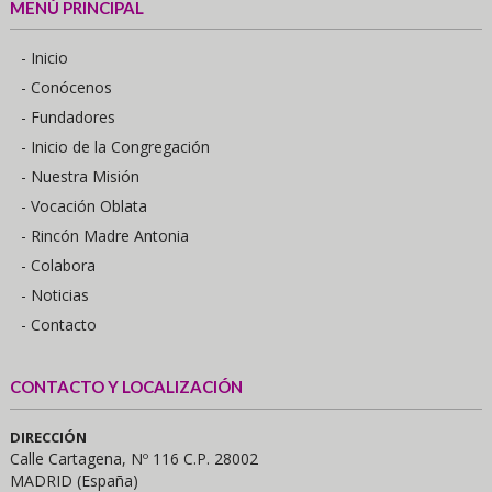
MENÚ PRINCIPAL
- Inicio
- Conócenos
- Fundadores
- Inicio de la Congregación
- Nuestra Misión
- Vocación Oblata
- Rincón Madre Antonia
- Colabora
- Noticias
- Contacto
CONTACTO Y LOCALIZACIÓN
DIRECCIÓN
Calle Cartagena, Nº 116 C.P. 28002
MADRID (España)