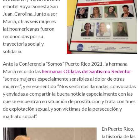
el hotel Royal Sonesta San
Juan, Carolina. Junto a sor
María, otras seis mujeres
latinoamericanas fueron
reconocidas por su
trayectoria social y
solidaria.
Ante la Conferencia “Somos” Puerto Rico 2021, la hermana
María recordó las
hermanas Oblatas del Santísimo Redentor
“somos mujeres especialmente sensibles al dolor de otras
mujeres”, y en ese sentido “Nos sentimos llamadas, convocadas
y enviadas a compartir la buena noticia especialmente con las
que se encuentran en situación de prostitución y trata con fines
de explotación sexual, y son víctimas de la persecución y
maltrato social”.
En Puerto Rico,
la historia de las