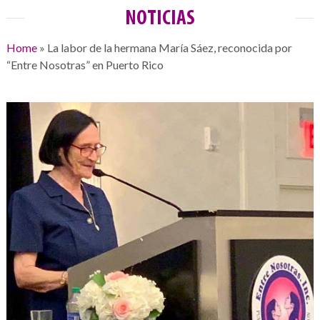
NOTICIAS
Home
»
La labor de la hermana María Sáez, reconocida por
“Entre Nosotras” en Puerto Rico