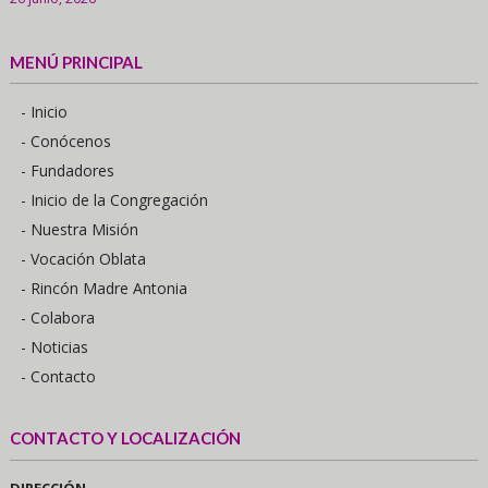
MENÚ PRINCIPAL
- Inicio
- Conócenos
- Fundadores
- Inicio de la Congregación
- Nuestra Misión
- Vocación Oblata
- Rincón Madre Antonia
- Colabora
- Noticias
- Contacto
CONTACTO Y LOCALIZACIÓN
DIRECCIÓN