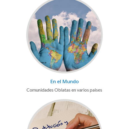
En el Mundo
Comunidades Oblatas en varios paises