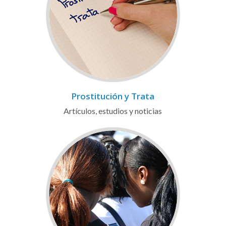
Prostitución y Trata
Artículos, estudios y noticias