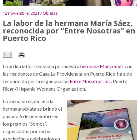
12 noviembre, 2021 / Oblatas
La labor de la hermana María Sáez,
reconocida por “Entre Nosotras” en
Puerto Rico
La ardua labor realizada por nuestra
hermana María Sáez
con
las residentes de Casa La Providencia, en Puerto Rico, ha sido
reconocida por la organización
Entre Nosotras, Inc.
Puerto
Rican/Hispanic Womens Organization.
La mención especial a la
hermana oblata se brindó el
pasado 6 de noviembre en
los premios “Somos”,
organizados por dicha
asociación y celebrados en