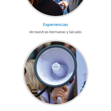
Experiencias
de nuestras hermanas y laicado