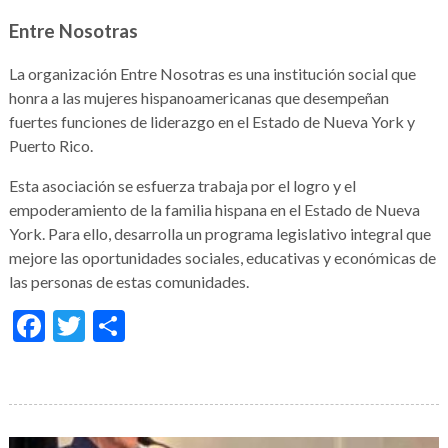
Entre Nosotras
La organización Entre Nosotras es una institución social que
honra a las mujeres hispanoamericanas que desempeñan
fuertes funciones de liderazgo en el Estado de Nueva York y
Puerto Rico.
Esta asociación se esfuerza trabaja por el logro y el
empoderamiento de la familia hispana en el Estado de Nueva
York. Para ello, desarrolla un programa legislativo integral que
mejore las oportunidades sociales, educativas y económicas de
las personas de estas comunidades.
Facebook
Twitter
Compartir
Galería
de