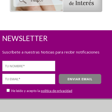
NEWSLETTER
Suscríbete a nuestras Noticias para recibir notificaciones
He leído y acepto la
política de privacidad