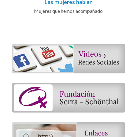
Las mujeres hablan
Mujeres que hemos acompañado