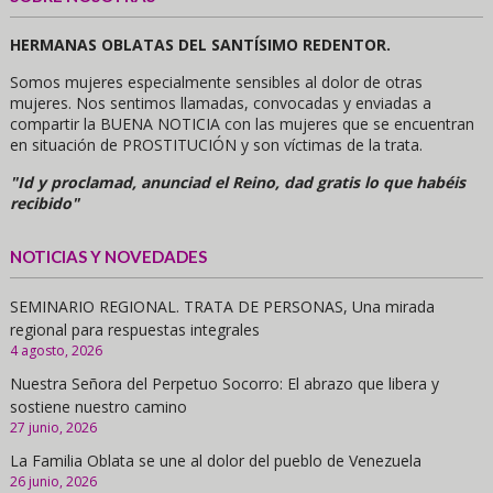
HERMANAS OBLATAS DEL SANTÍSIMO REDENTOR.
Somos mujeres especialmente sensibles al dolor de otras
mujeres. Nos sentimos llamadas, convocadas y enviadas a
compartir la BUENA NOTICIA con las mujeres que se encuentran
en situación de PROSTITUCIÓN y son víctimas de la trata.
"Id y proclamad, anunciad el Reino, dad gratis lo que habéis
recibido"
NOTICIAS Y NOVEDADES
SEMINARIO REGIONAL. TRATA DE PERSONAS, Una mirada
regional para respuestas integrales
4 agosto, 2026
Nuestra Señora del Perpetuo Socorro: El abrazo que libera y
sostiene nuestro camino
27 junio, 2026
La Familia Oblata se une al dolor del pueblo de Venezuela
26 junio, 2026