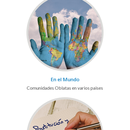
En el Mundo
Comunidades Oblatas en varios paises