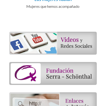
Mujeres que hemos acompañado