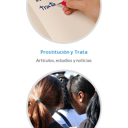
Prostitución y Trata
Artículos, estudios y noticias