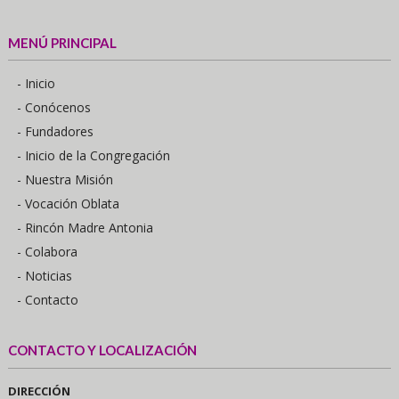
MENÚ PRINCIPAL
- Inicio
- Conócenos
- Fundadores
- Inicio de la Congregación
- Nuestra Misión
- Vocación Oblata
- Rincón Madre Antonia
- Colabora
- Noticias
- Contacto
CONTACTO Y LOCALIZACIÓN
DIRECCIÓN