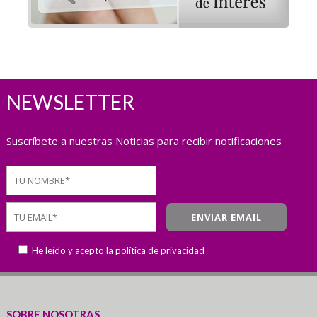
NEWSLETTER
Suscríbete a nuestras Noticias para recibir notificaciones
He leído y acepto la
política de privacidad
SOBRE NOSOTRAS