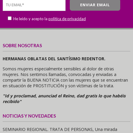
He leído y acepto la
política de privacidad
SOBRE NOSOTRAS
HERMANAS OBLATAS DEL SANTÍSIMO REDENTOR.
Somos mujeres especialmente sensibles al dolor de otras
mujeres. Nos sentimos llamadas, convocadas y enviadas a
compartir la BUENA NOTICIA con las mujeres que se encuentran
en situación de PROSTITUCIÓN y son víctimas de la trata.
"Id y proclamad, anunciad el Reino, dad gratis lo que habéis
recibido"
NOTICIAS Y NOVEDADES
SEMINARIO REGIONAL. TRATA DE PERSONAS, Una mirada