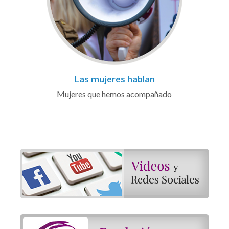
Las mujeres hablan
Mujeres que hemos acompañado