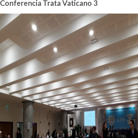
Conferencia Trata Vaticano 3