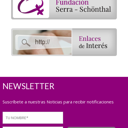
NEWSLETTER
Suscríbete a nuestras Noticias para recibir notificaciones