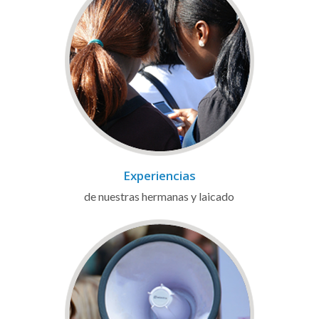
Experiencias
de nuestras hermanas y laicado