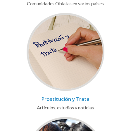
Comunidades Oblatas en varios paises
Prostitución y Trata
Artículos, estudios y noticias