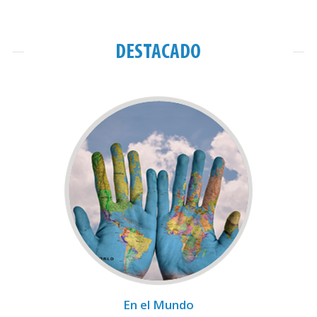
DESTACADO
En el Mundo