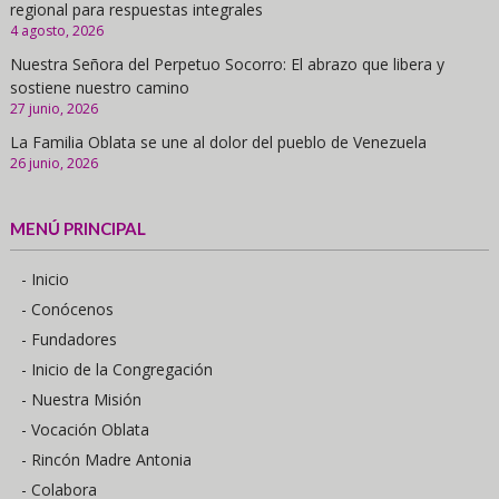
regional para respuestas integrales
4 agosto, 2026
Nuestra Señora del Perpetuo Socorro: El abrazo que libera y
sostiene nuestro camino
27 junio, 2026
La Familia Oblata se une al dolor del pueblo de Venezuela
26 junio, 2026
MENÚ PRINCIPAL
- Inicio
- Conócenos
- Fundadores
- Inicio de la Congregación
- Nuestra Misión
- Vocación Oblata
- Rincón Madre Antonia
- Colabora