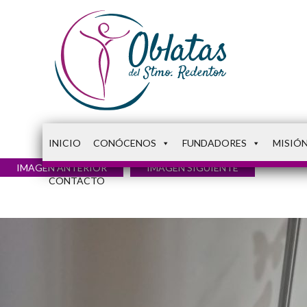
INICIO
CONÓCENOS
FUNDADORES
MISIÓ
IMAGEN ANTERIOR
IMAGEN SIGUIENTE
CONTACTO