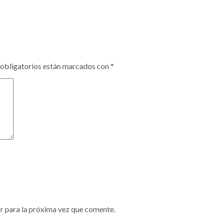
obligatorios están marcados con
*
r para la próxima vez que comente.