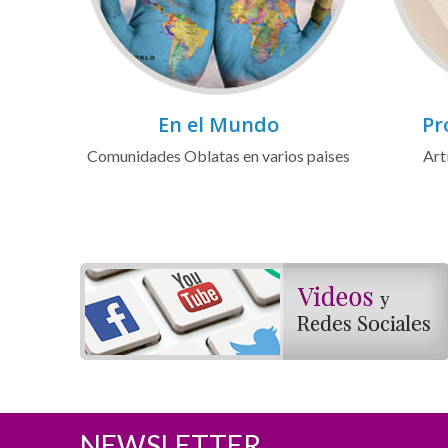
En el Mundo
Pr
Comunidades Oblatas en varios paises
Art
NEWSLETTER