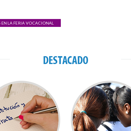
 EN LA FERIA VOCACIONAL
DESTACADO