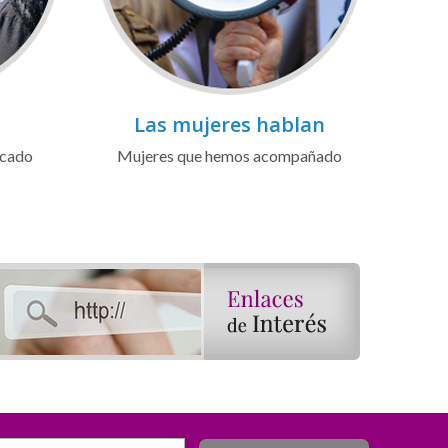
Las mujeres hablan
icado
Mujeres que hemos acompañado