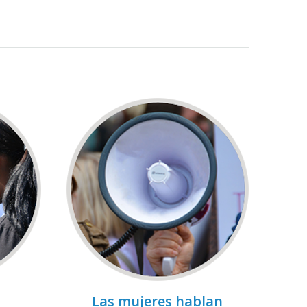
Las mujeres hablan