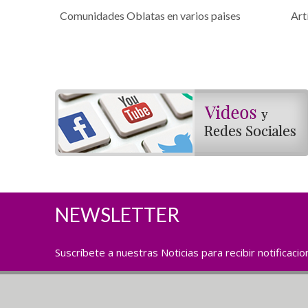
Comunidades Oblatas en varios paises
Art
NEWSLETTER
Suscríbete a nuestras Noticias para recibir notificaci