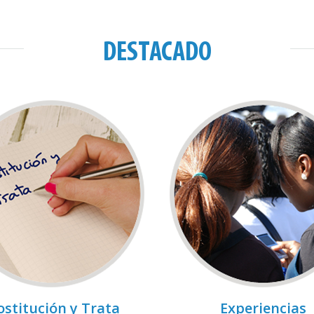
DESTACADO
ostitución y Trata
Experiencias