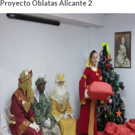
Proyecto Oblatas Alicante 2