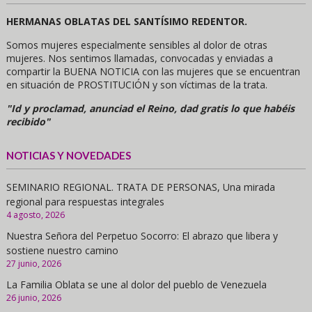
HERMANAS OBLATAS DEL SANTÍSIMO REDENTOR.
Somos mujeres especialmente sensibles al dolor de otras
mujeres. Nos sentimos llamadas, convocadas y enviadas a
compartir la BUENA NOTICIA con las mujeres que se encuentran
en situación de PROSTITUCIÓN y son víctimas de la trata.
"Id y proclamad, anunciad el Reino, dad gratis lo que habéis
recibido"
NOTICIAS Y NOVEDADES
SEMINARIO REGIONAL. TRATA DE PERSONAS, Una mirada
regional para respuestas integrales
4 agosto, 2026
Nuestra Señora del Perpetuo Socorro: El abrazo que libera y
sostiene nuestro camino
27 junio, 2026
La Familia Oblata se une al dolor del pueblo de Venezuela
26 junio, 2026