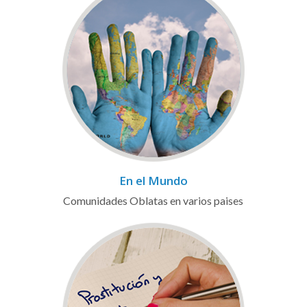
En el Mundo
Comunidades Oblatas en varios paises