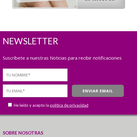
NEWSLETTER
Suscríbete a nuestras Noticias para recibir notificaciones
He leído y acepto la
política de privacidad
SOBRE NOSOTRAS