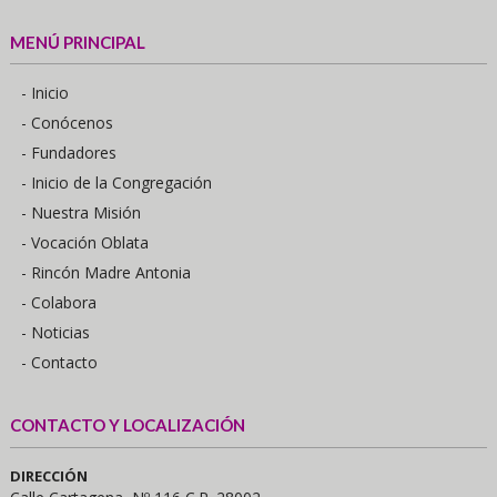
MENÚ PRINCIPAL
- Inicio
- Conócenos
- Fundadores
- Inicio de la Congregación
- Nuestra Misión
- Vocación Oblata
- Rincón Madre Antonia
- Colabora
- Noticias
- Contacto
CONTACTO Y LOCALIZACIÓN
DIRECCIÓN