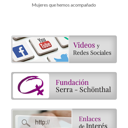
Mujeres que hemos acompañado