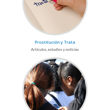
Prostitución y Trata
Artículos, estudios y noticias