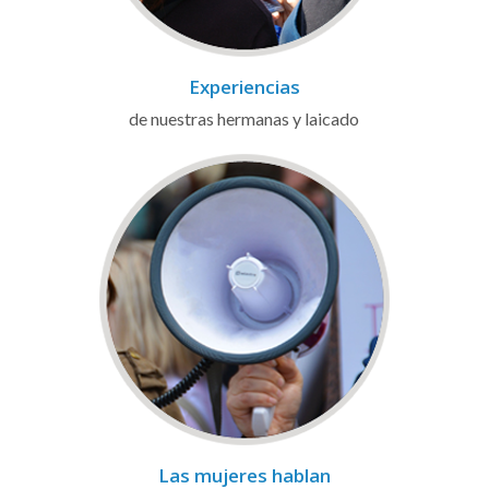
Experiencias
de nuestras hermanas y laicado
Las mujeres hablan