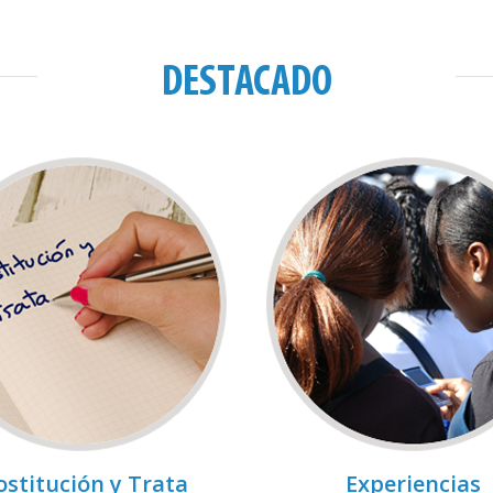
DESTACADO
ostitución y Trata
Experiencias