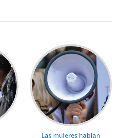
Las mujeres hablan