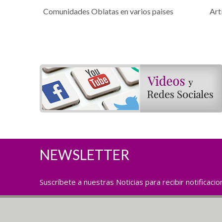
Comunidades Oblatas en varios paises
Art
NEWSLETTER
Suscríbete a nuestras Noticias para recibir notificaci