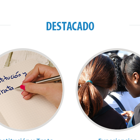
DESTACADO