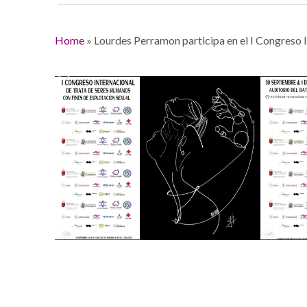
Home
»
Lourdes Perramon participa en el I Congreso 