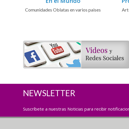
En el Mundo
Pr
Comunidades Oblatas en varios paises
Art
NEWSLETTER
Suscríbete a nuestras Noticias para recibir notificaci