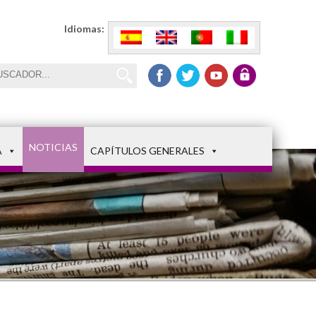
Idiomas:
NOTICIAS
A
CAPÍTULOS GENERALES