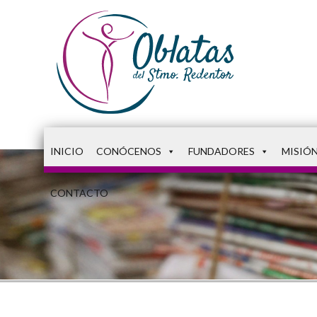
INICIO
CONÓCENOS
FUNDADORES
MISIÓ
CONTACTO