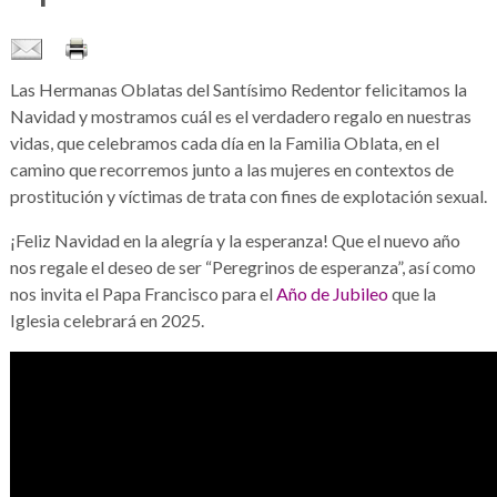
Las Hermanas Oblatas del Santísimo Redentor felicitamos la
Navidad y mostramos cuál es el verdadero regalo en nuestras
vidas, que celebramos cada día en la Familia Oblata, en el
camino que recorremos junto a las mujeres en contextos de
prostitución y víctimas de trata con fines de explotación sexual.
¡Feliz Navidad en la alegría y la esperanza! Que el nuevo año
nos regale el deseo de ser “Peregrinos de esperanza”, así como
nos invita el Papa Francisco para el
Año de Jubileo
que la
Iglesia celebrará en 2025.