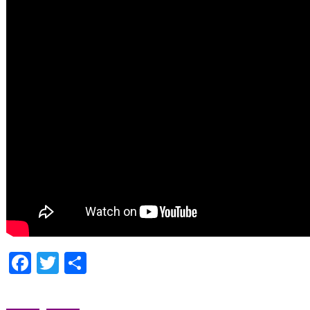
Facebook
Twitter
Compartir