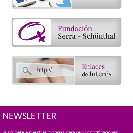
NEWSLETTER
Suscríbete a nuestras Noticias para recibir notificaciones