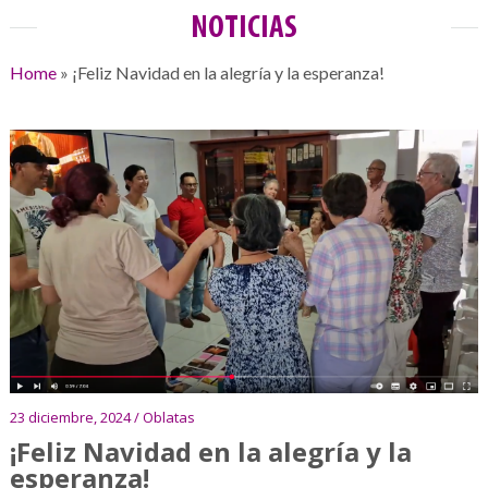
NOTICIAS
Home
»
¡Feliz Navidad en la alegría y la esperanza!
23 diciembre, 2024 / Oblatas
¡Feliz Navidad en la alegría y la
esperanza!