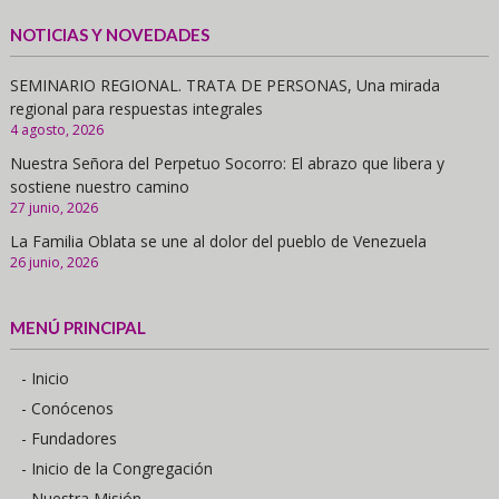
NOTICIAS Y NOVEDADES
SEMINARIO REGIONAL. TRATA DE PERSONAS, Una mirada
regional para respuestas integrales
4 agosto, 2026
Nuestra Señora del Perpetuo Socorro: El abrazo que libera y
sostiene nuestro camino
27 junio, 2026
La Familia Oblata se une al dolor del pueblo de Venezuela
26 junio, 2026
MENÚ PRINCIPAL
- Inicio
- Conócenos
- Fundadores
- Inicio de la Congregación
- Nuestra Misión