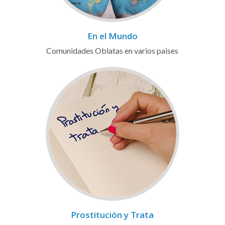
En el Mundo
Comunidades Oblatas en varios paises
Prostitución y Trata