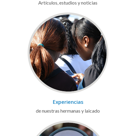
Artículos, estudios y noticias
Experiencias
de nuestras hermanas y laicado