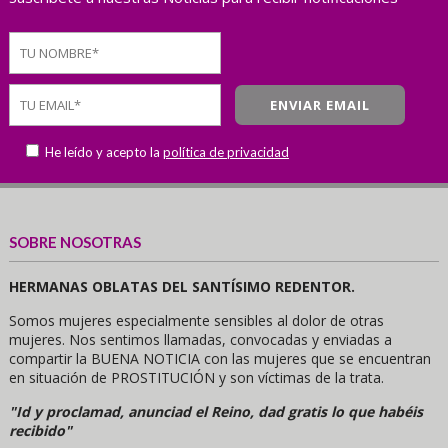
He leído y acepto la
política de privacidad
SOBRE NOSOTRAS
HERMANAS OBLATAS DEL SANTÍSIMO REDENTOR.
Somos mujeres especialmente sensibles al dolor de otras
mujeres. Nos sentimos llamadas, convocadas y enviadas a
compartir la BUENA NOTICIA con las mujeres que se encuentran
en situación de PROSTITUCIÓN y son víctimas de la trata.
"Id y proclamad, anunciad el Reino, dad gratis lo que habéis
recibido"