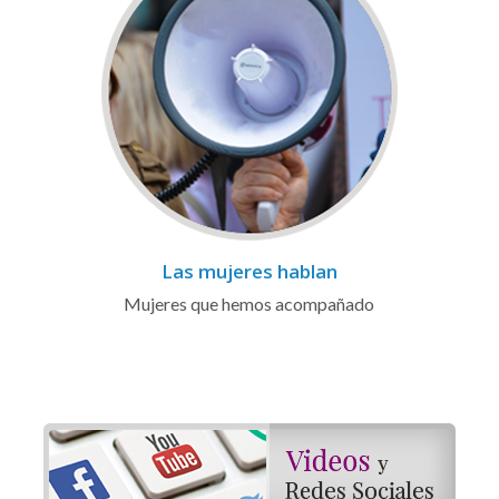
Las mujeres hablan
Mujeres que hemos acompañado