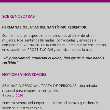
SOBRE NOSOTRAS
HERMANAS OBLATAS DEL SANTÍSIMO REDENTOR.
Somos mujeres especialmente sensibles al dolor de otras
mujeres. Nos sentimos llamadas, convocadas y enviadas a
compartir la BUENA NOTICIA con las mujeres que se encuentran
en situación de PROSTITUCIÓN y son víctimas de la trata.
"Id y proclamad, anunciad el Reino, dad gratis lo que habéis
recibido"
NOTICIAS Y NOVEDADES
SEMINARIO REGIONAL. TRATA DE PERSONAS, Una mirada
regional para respuestas integrales
4 agosto, 2026
Nuestra Señora del Perpetuo Socorro: El abrazo que libera y
sostiene nuestro camino