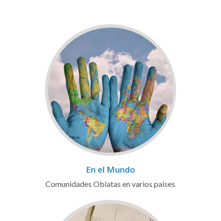
En el Mundo
Comunidades Oblatas en varios paises