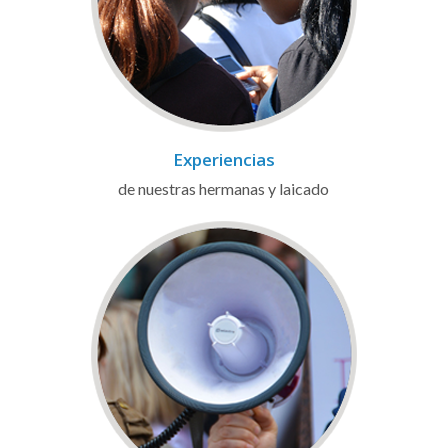
Experiencias
de nuestras hermanas y laicado