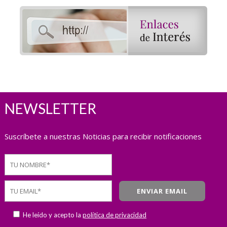
NEWSLETTER
Suscríbete a nuestras Noticias para recibir notificaciones
He leído y acepto la
política de privacidad