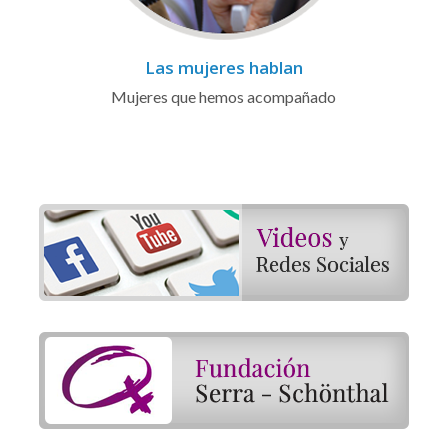
Las mujeres hablan
Mujeres que hemos acompañado