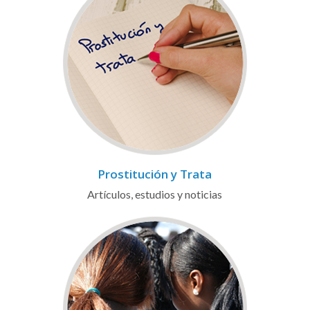
Prostitución y Trata
Artículos, estudios y noticias