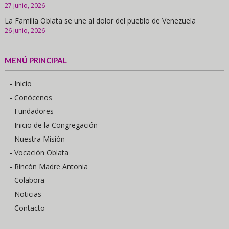
27 junio, 2026
La Familia Oblata se une al dolor del pueblo de Venezuela
26 junio, 2026
MENÚ PRINCIPAL
- Inicio
- Conócenos
- Fundadores
- Inicio de la Congregación
- Nuestra Misión
- Vocación Oblata
- Rincón Madre Antonia
- Colabora
- Noticias
- Contacto