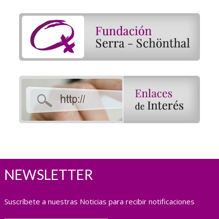
NEWSLETTER
Suscríbete a nuestras Noticias para recibir notificaciones