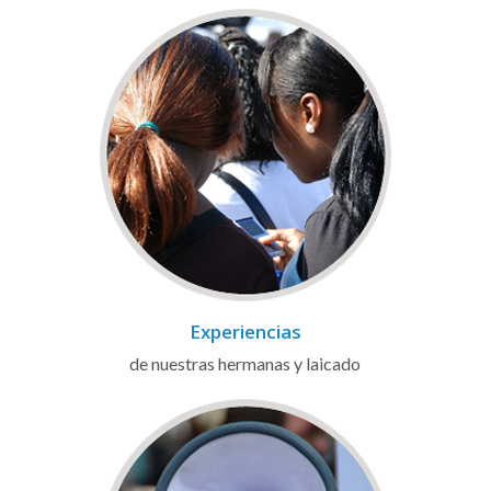
Experiencias
de nuestras hermanas y laicado