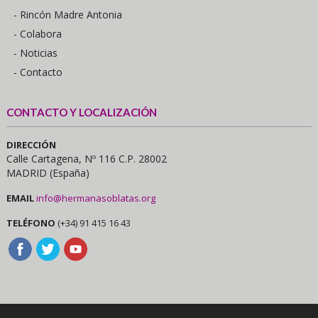
- Rincón Madre Antonia
- Colabora
- Noticias
- Contacto
CONTACTO Y LOCALIZACIÓN
DIRECCIÓN
Calle Cartagena, Nº 116 C.P. 28002
MADRID (España)
EMAIL
info@hermanasoblatas.org
TELÉFONO
(+34) 91 415 16 43