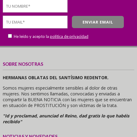
He leído y acepto la
política de privacidad
SOBRE NOSOTRAS
HERMANAS OBLATAS DEL SANTÍSIMO REDENTOR.
Somos mujeres especialmente sensibles al dolor de otras
mujeres. Nos sentimos llamadas, convocadas y enviadas a
compartir la BUENA NOTICIA con las mujeres que se encuentran
en situación de PROSTITUCIÓN y son víctimas de la trata.
"Id y proclamad, anunciad el Reino, dad gratis lo que habéis
recibido"
NOTICIAS Y NOVEDADES