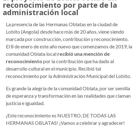
reconocimiento por parte de la
administración local
La presencia de las Hermanas Oblatas en la ciudad de
Lobito (Angola) desde hace más de 20 años, viene siendo
marcada por construcción, contribución y reconocimiento.
El 8 de enero de este año nuevo que comenzamos de 2019, la
comunidad Oblata local
recibió una mención de
reconocimiento
por la contribución que ha dado al
desarrollo cultural en el municipio. Recibió tal
reconocimiento por la Administración Municipal del Lobito.
Es grande la alegría de la comunidad Oblata, por ser semilla
de esperanza y transformación en las realidades que claman
justicia e igualdad.
¡Este reconocimiento es NUESTRO, DE TODAS LAS
HERMANAS OBLATAS! ¡Vamos a celebrar y agradecer!