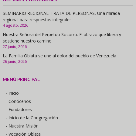
SEMINARIO REGIONAL. TRATA DE PERSONAS, Una mirada
regional para respuestas integrales
4 agosto, 2026
Nuestra Señora del Perpetuo Socorro: El abrazo que libera y
sostiene nuestro camino
27 junio, 2026
La Familia Oblata se une al dolor del pueblo de Venezuela
26 junio, 2026
MENÚ PRINCIPAL
- Inicio
- Conócenos
- Fundadores
- Inicio de la Congregación
- Nuestra Misión
- Vocación Oblata