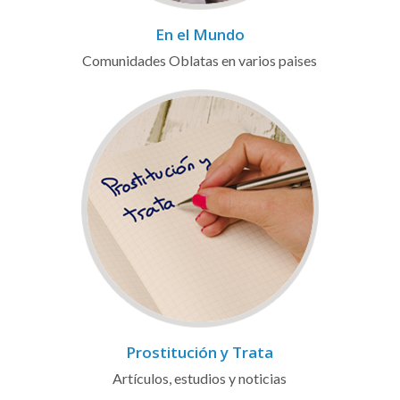
En el Mundo
Comunidades Oblatas en varios paises
Prostitución y Trata
Artículos, estudios y noticias