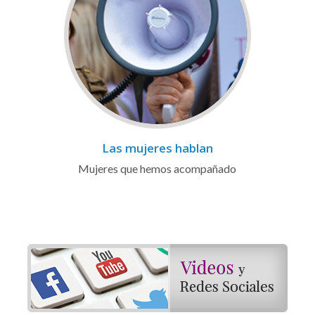
Las mujeres hablan
Mujeres que hemos acompañado