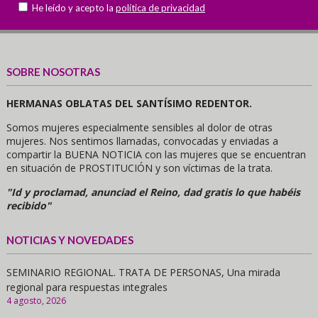
He leído y acepto la
política de privacidad
SOBRE NOSOTRAS
HERMANAS OBLATAS DEL SANTÍSIMO REDENTOR.
Somos mujeres especialmente sensibles al dolor de otras
mujeres. Nos sentimos llamadas, convocadas y enviadas a
compartir la BUENA NOTICIA con las mujeres que se encuentran
en situación de PROSTITUCIÓN y son víctimas de la trata.
"Id y proclamad, anunciad el Reino, dad gratis lo que habéis
recibido"
NOTICIAS Y NOVEDADES
SEMINARIO REGIONAL. TRATA DE PERSONAS, Una mirada
regional para respuestas integrales
4 agosto, 2026