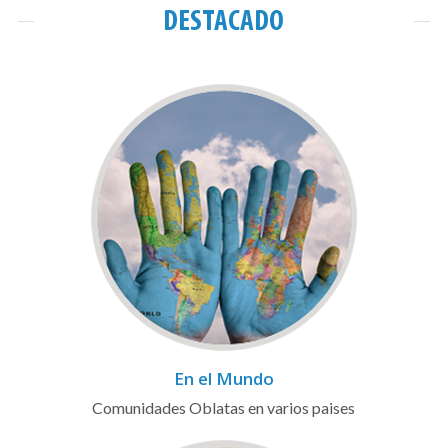
DESTACADO
En el Mundo
Comunidades Oblatas en varios paises