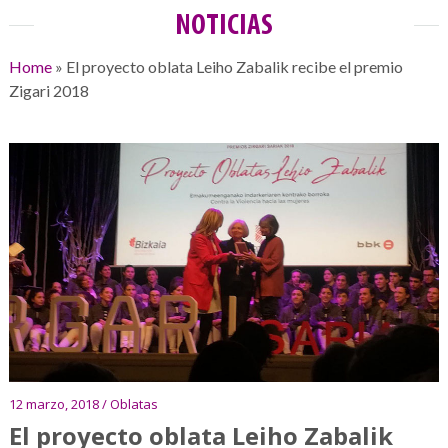
NOTICIAS
Home
»
El proyecto oblata Leiho Zabalik recibe el premio
Zigari 2018
12 marzo, 2018 / Oblatas
El proyecto oblata Leiho Zabalik