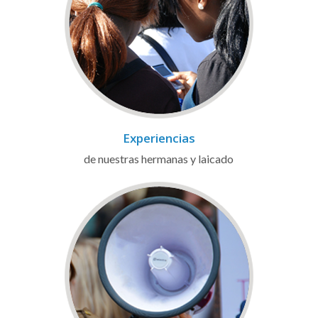
Experiencias
de nuestras hermanas y laicado