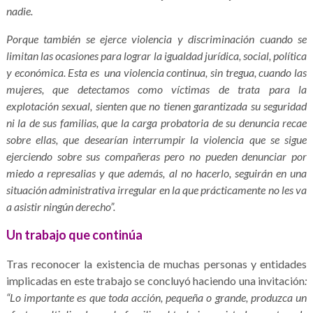
nadie.
Porque también se ejerce violencia y discriminación cuando se
limitan las ocasiones para lograr la igualdad jurídica, social, política
y económica. Esta es una violencia continua, sin tregua, cuando las
mujeres, que detectamos como víctimas de trata para la
explotación sexual, sienten que no tienen garantizada su seguridad
ni la de sus familias, que la carga probatoria de su denuncia recae
sobre ellas, que desearían interrumpir la violencia que se sigue
ejerciendo sobre sus compañeras pero no pueden denunciar por
miedo a represalias y que además, al no hacerlo, seguirán en una
situación administrativa irregular en la que prácticamente no les va
a asistir ningún derecho”.
Un trabajo que continúa
Tras reconocer la existencia de muchas personas y entidades
implicadas en este trabajo se concluyó haciendo una invitación
:
“Lo importante es que toda acción, pequeña o grande, produzca un