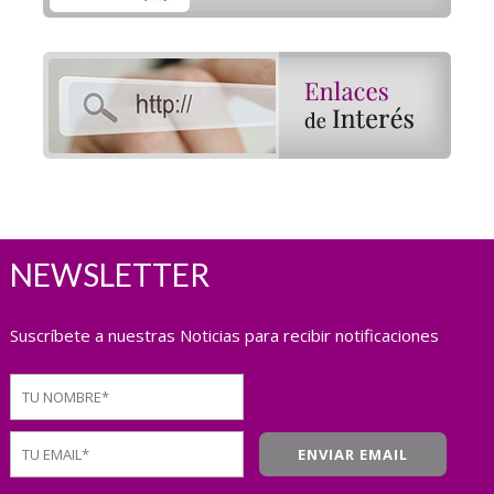
NEWSLETTER
Suscríbete a nuestras Noticias para recibir notificaciones