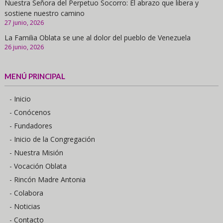
Nuestra Señora del Perpetuo Socorro: El abrazo que libera y
sostiene nuestro camino
27 junio, 2026
La Familia Oblata se une al dolor del pueblo de Venezuela
26 junio, 2026
MENÚ PRINCIPAL
- Inicio
- Conócenos
- Fundadores
- Inicio de la Congregación
- Nuestra Misión
- Vocación Oblata
- Rincón Madre Antonia
- Colabora
- Noticias
- Contacto