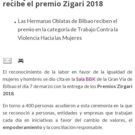
recibe el premio Zigari 2018
Las Hermanas Oblatas de Bilbao reciben el
premio en la categoría de Trabajo Contra la
Violencia Hacia las Mujeres
El reconocimiento de la labor en favor de la igualdad de
mujeres y hombres se dio cita en la
Sala BBK
de la Gran Vía de
Bilbao el día 7 de marzo con la entrega de los
Premios Zirgari
2018
.
En torno a 400 personas acudieron a esta ceremonia en la que
se reconoció a personas, entidades y empresas que trabajan
cada día en iniciativas a favor del cambio de valores, el
empoderamiento
y la conciliación responsable.