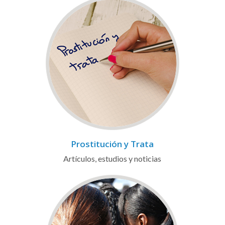
Prostitución y Trata
Artículos, estudios y noticias