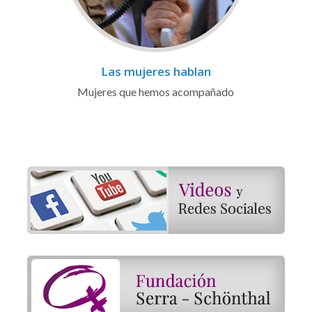
Las mujeres hablan
Mujeres que hemos acompañado