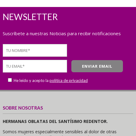
NEWSLETTER
Suscríbete a nuestras Noticias para recibir notificaciones
He leído y acepto la
política de privacidad
SOBRE NOSOTRAS
HERMANAS OBLATAS DEL SANTÍSIMO REDENTOR.
Somos mujeres especialmente sensibles al dolor de otras