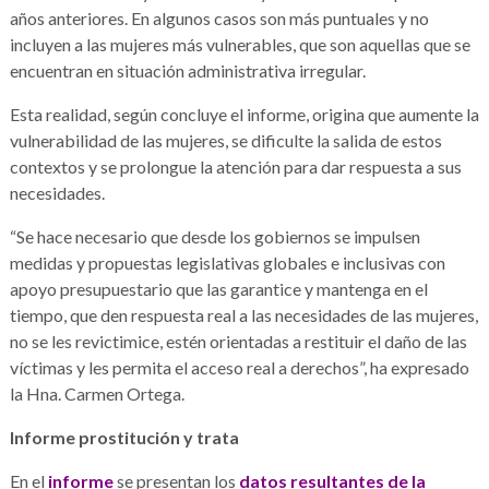
años anteriores. En algunos casos son más puntuales y no
incluyen a las mujeres más vulnerables, que son aquellas que se
encuentran en situación administrativa irregular.
Esta realidad, según concluye el informe, origina que aumente la
vulnerabilidad de las mujeres, se dificulte la salida de estos
contextos y se prolongue la atención para dar respuesta a sus
necesidades.
“Se hace necesario que desde los gobiernos se impulsen
medidas y propuestas legislativas globales e inclusivas con
apoyo presupuestario que las garantice y mantenga en el
tiempo, que den respuesta real a las necesidades de las mujeres,
no se les revictimice, estén orientadas a restituir el daño de las
víctimas y les permita el acceso real a derechos”, ha expresado
la Hna. Carmen Ortega.
Informe prostitución y trata
En el
informe
se presentan los
datos resultantes de la