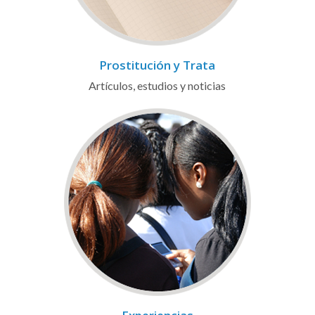
Prostitución y Trata
Artículos, estudios y noticias