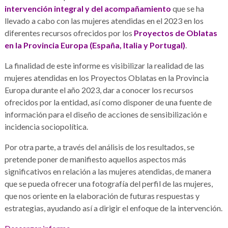
intervención integral y del acompañamiento
que se ha
llevado a cabo con las mujeres atendidas en el 2023 en los
diferentes recursos ofrecidos por los
Proyectos de Oblatas
en la Provincia Europa (España, Italia y Portugal)
.
La finalidad de este informe es visibilizar la realidad de las
mujeres atendidas en los Proyectos Oblatas en la Provincia
Europa durante el año 2023, dar a conocer los recursos
ofrecidos por la entidad, así como disponer de una fuente de
información para el diseño de acciones de sensibilización e
incidencia sociopolítica.
Por otra parte, a través del análisis de los resultados, se
pretende poner de manifiesto aquellos aspectos más
significativos en relación a las mujeres atendidas, de manera
que se pueda ofrecer una fotografía del perfil de las mujeres,
que nos oriente en la elaboración de futuras respuestas y
estrategias, ayudando así a dirigir el enfoque de la intervención.