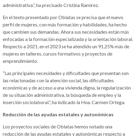
administrativa.”, ha precisado Cristina Ramírez.
En el texto presentado por Oblatas se precisa que el nuevo
perfil de mujeres, con más formación y habilidades, ha hecho
que cambien sus demandas. Ahora sus necesidades están más
enfocadas a la formación especializada y la orientación laboral.
Respecto a 2021, en el 2023 se ha atendido un 91,25% más de
mujeres en talleres, cursos formativos y proyectos de
emprendimiento.
“Las principales necesidades y dificultades que presentan son
las relacionadas con la atención social, las dificultades
económicas y de acceso a una vivienda digna, la regularización
de su situación administrativa, la búsqueda de empleo y la
inserción sociolaboral.”, ha indicado la Hna. Carmen Ortega.
Reducción de las ayudas estatales y autonómicas
Los proyectos sociales de Oblatas hemos notado una
reducción de las ayudas estatales y autonómicas respecto a