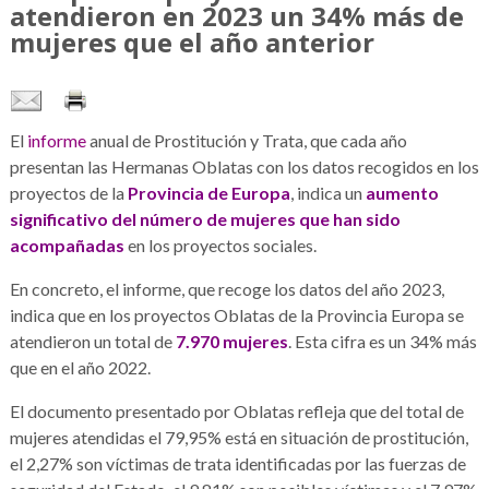
atendieron en 2023 un 34% más de
mujeres que el año anterior
El
informe
anual de Prostitución y Trata, que cada año
presentan las Hermanas Oblatas con los datos recogidos en los
proyectos de la
Provincia de Europa
, indica un
aumento
significativo del número de mujeres que han sido
acompañadas
en los proyectos sociales.
En concreto, el informe, que recoge los datos del año 2023,
indica que en los proyectos Oblatas de la Provincia Europa se
atendieron un total de
7.970 mujeres
. Esta cifra es un 34% más
que en el año 2022.
El documento presentado por Oblatas refleja que del total de
mujeres atendidas el 79,95% está en situación de prostitución,
el 2,27% son víctimas de trata identificadas por las fuerzas de