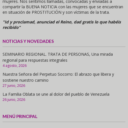
mujeres. Nos sentimos llamadas, convocadas y enviadas a
compartir la BUENA NOTICIA con las mujeres que se encuentran
en situación de PROSTITUCIÓN y son víctimas de la trata.
"Id y proclamad, anunciad el Reino, dad gratis lo que habéis
recibido"
NOTICIAS Y NOVEDADES
SEMINARIO REGIONAL. TRATA DE PERSONAS, Una mirada
regional para respuestas integrales
4 agosto, 2026
Nuestra Señora del Perpetuo Socorro: El abrazo que libera y
sostiene nuestro camino
27 junio, 2026
La Familia Oblata se une al dolor del pueblo de Venezuela
26 junio, 2026
MENÚ PRINCIPAL