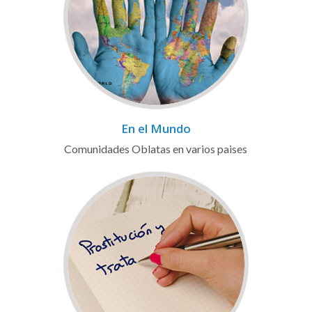
En el Mundo
Comunidades Oblatas en varios paises