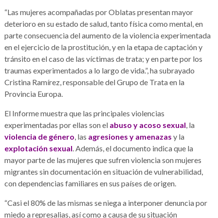
“Las mujeres acompañadas por Oblatas presentan mayor
deterioro en su estado de salud, tanto física como mental, en
parte consecuencia del aumento de la violencia experimentada
en el ejercicio de la prostitución, y en la etapa de captación y
tránsito en el caso de las víctimas de trata; y en parte por los
traumas experimentados a lo largo de vida.”, ha subrayado
Cristina Ramírez, responsable del Grupo de Trata en la
Provincia Europa.
El Informe muestra que las principales violencias
experimentadas por ellas son el
abuso y acoso sexual
, la
violencia de género
, las
agresiones y amenazas
y la
explotación sexual
. Además, el documento indica que la
mayor parte de las mujeres que sufren violencia son mujeres
migrantes sin documentación en situación de vulnerabilidad,
con dependencias familiares en sus países de origen.
“Casi el 80% de las mismas se niega a interponer denuncia por
miedo a represalias, así como a causa de su situación