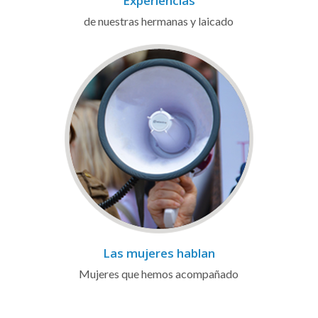
Experiencias
de nuestras hermanas y laicado
Las mujeres hablan
Mujeres que hemos acompañado