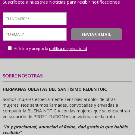
Suscríbete a nuestras Noticias para recibir notificaciones
He leído y acepto la
política de privacidad
SOBRE NOSOTRAS
HERMANAS OBLATAS DEL SANTÍSIMO REDENTOR.
Somos mujeres especialmente sensibles al dolor de otras
mujeres. Nos sentimos llamadas, convocadas y enviadas a
compartir la BUENA NOTICIA con las mujeres que se encuentran
en situación de PROSTITUCIÓN y son víctimas de la trata.
"Id y proclamad, anunciad el Reino, dad gratis lo que habéis
recibido"