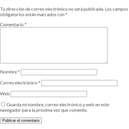
Tu dirección de correo electrónico no será publicada.
Los campos
obligatorios están marcados con
*
Comentario
*
Nombre
*
Correo electrónico
*
Web
Guarda mi nombre, correo electrónico y web en este
navegador para la próxima vez que comente.