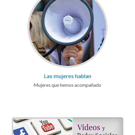
Las mujeres hablan
Mujeres que hemos acompañado