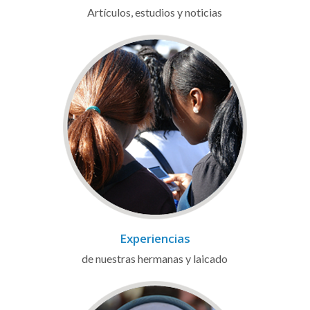
Artículos, estudios y noticias
Experiencias
de nuestras hermanas y laicado