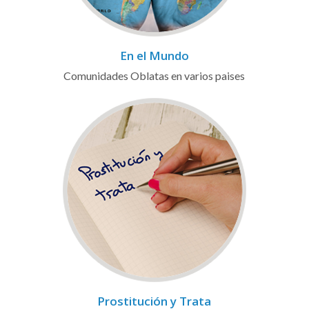
En el Mundo
Comunidades Oblatas en varios paises
Prostitución y Trata