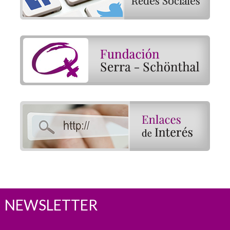
NEWSLETTER