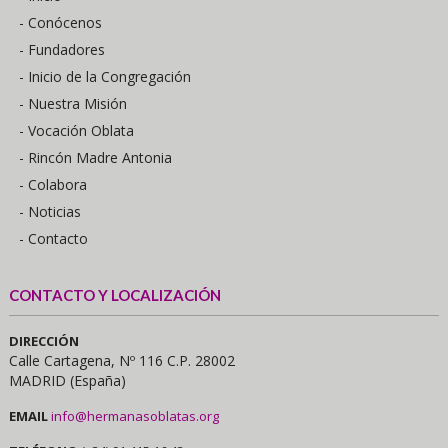
- Conócenos
- Fundadores
- Inicio de la Congregación
- Nuestra Misión
- Vocación Oblata
- Rincón Madre Antonia
- Colabora
- Noticias
- Contacto
CONTACTO Y LOCALIZACIÓN
DIRECCIÓN
Calle Cartagena, Nº 116 C.P. 28002
MADRID (España)
EMAIL
info@hermanasoblatas.org