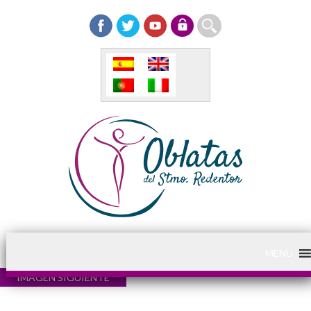
MENU
IMAGEN SIGUIENTE