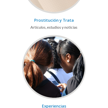
Prostitución y Trata
Artículos, estudios y noticias
Experiencias