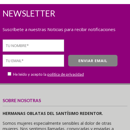
NEWSLETTER
Suscríbete a nuestras Noticias para recibir notificaciones
He leído y acepto la
política de privacidad
SOBRE NOSOTRAS
HERMANAS OBLATAS DEL SANTÍSIMO REDENTOR.
Somos mujeres especialmente sensibles al dolor de otras
mujeres. Nos sentimos llamadas, convocadas y enviadas a