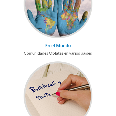
En el Mundo
Comunidades Oblatas en varios paises