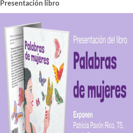
Presentación libro