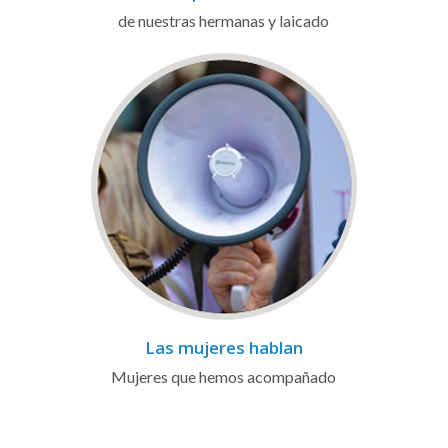
de nuestras hermanas y laicado
Las mujeres hablan
Mujeres que hemos acompañado