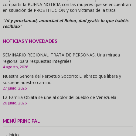
compartir la BUENA NOTICIA con las mujeres que se encuentran
en situación de PROSTITUCIÓN y son víctimas de la trata.
"Id y proclamad, anunciad el Reino, dad gratis lo que habéis
recibido"
NOTICIAS Y NOVEDADES
SEMINARIO REGIONAL. TRATA DE PERSONAS, Una mirada
regional para respuestas integrales
4 agosto, 2026
Nuestra Señora del Perpetuo Socorro: El abrazo que libera y
sostiene nuestro camino
27 junio, 2026
La Familia Oblata se une al dolor del pueblo de Venezuela
26 junio, 2026
MENÚ PRINCIPAL
- Inicio