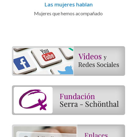
Las mujeres hablan
Mujeres que hemos acompañado