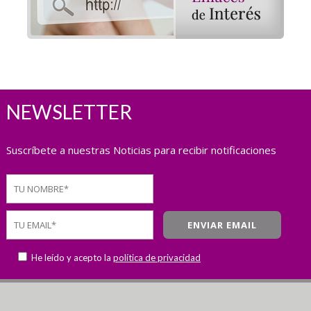
NEWSLETTER
Suscríbete a nuestras Noticias para recibir notificaciones
He leído y acepto la
política de privacidad