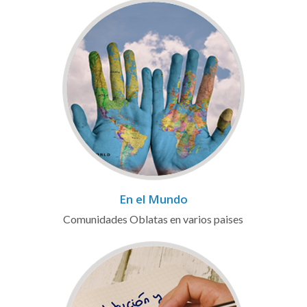
En el Mundo
Comunidades Oblatas en varios paises