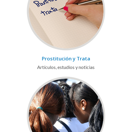
Prostitución y Trata
Artículos, estudios y noticias