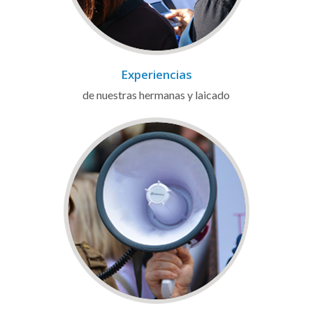
Experiencias
de nuestras hermanas y laicado