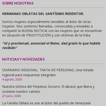
SOBRE NOSOTRAS
HERMANAS OBLATAS DEL SANTÍSIMO REDENTOR.
Somos mujeres especialmente sensibles al dolor de otras
mujeres. Nos sentimos llamadas, convocadas y enviadas a
compartir la BUENA NOTICIA con las mujeres que se encuentran
en situación de PROSTITUCIÓN y son víctimas de la trata.
"Id y proclamad, anunciad el Reino, dad gratis lo que habéis
recibido"
NOTICIAS Y NOVEDADES
SEMINARIO REGIONAL. TRATA DE PERSONAS, Una mirada
regional para respuestas integrales
4 agosto, 2026
Nuestra Señora del Perpetuo Socorro: El abrazo que libera y
sostiene nuestro camino
27 junio, 2026
La Familia Oblata se une al dolor del pueblo de Venezuela