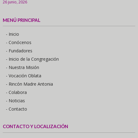
26 junio, 2026
MENÚ PRINCIPAL
- Inicio
- Conócenos
- Fundadores
- Inicio de la Congregación
- Nuestra Misión
- Vocación Oblata
- Rincón Madre Antonia
- Colabora
- Noticias
- Contacto
CONTACTO Y LOCALIZACIÓN