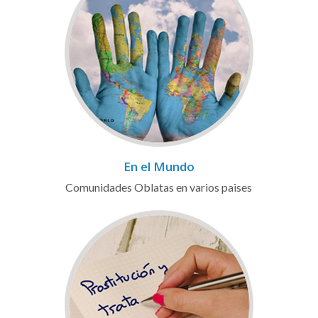
En el Mundo
Comunidades Oblatas en varios paises