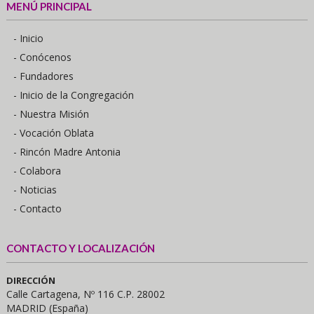
MENÚ PRINCIPAL
- Inicio
- Conócenos
- Fundadores
- Inicio de la Congregación
- Nuestra Misión
- Vocación Oblata
- Rincón Madre Antonia
- Colabora
- Noticias
- Contacto
CONTACTO Y LOCALIZACIÓN
DIRECCIÓN
Calle Cartagena, Nº 116 C.P. 28002
MADRID (España)