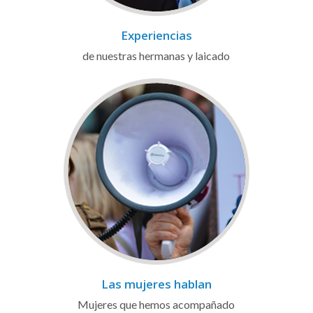
Experiencias
de nuestras hermanas y laicado
Las mujeres hablan
Mujeres que hemos acompañado