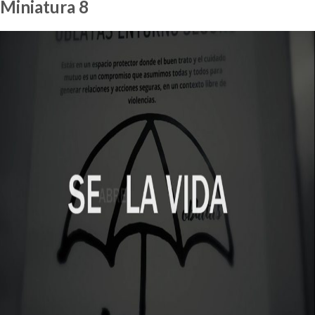
Miniatura 8