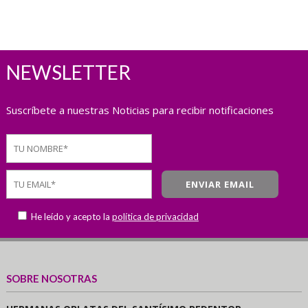
NEWSLETTER
Suscríbete a nuestras Noticias para recibir notificaciones
He leído y acepto la
política de privacidad
SOBRE NOSOTRAS