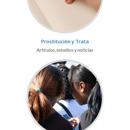
Prostitución y Trata
Artículos, estudios y noticias