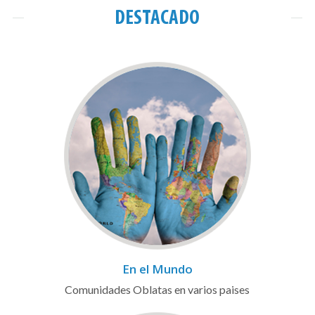
DESTACADO
En el Mundo
Comunidades Oblatas en varios paises