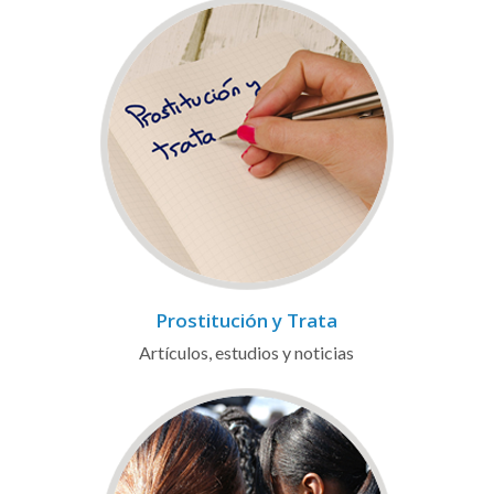
Prostitución y Trata
Artículos, estudios y noticias