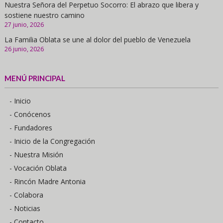
Nuestra Señora del Perpetuo Socorro: El abrazo que libera y
sostiene nuestro camino
27 junio, 2026
La Familia Oblata se une al dolor del pueblo de Venezuela
26 junio, 2026
MENÚ PRINCIPAL
- Inicio
- Conócenos
- Fundadores
- Inicio de la Congregación
- Nuestra Misión
- Vocación Oblata
- Rincón Madre Antonia
- Colabora
- Noticias
- Contacto