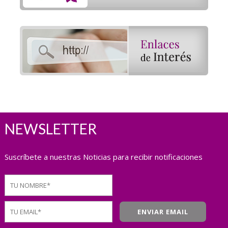
NEWSLETTER
Suscríbete a nuestras Noticias para recibir notificaciones