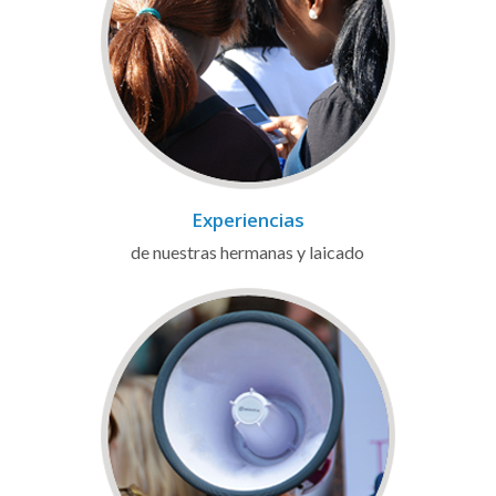
Experiencias
de nuestras hermanas y laicado