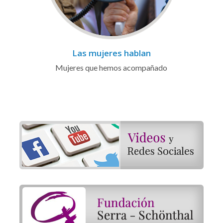
Las mujeres hablan
Mujeres que hemos acompañado