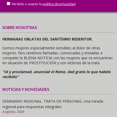
He leído y acepto la
política de privacidad
SOBRE NOSOTRAS
HERMANAS OBLATAS DEL SANTÍSIMO REDENTOR.
Somos mujeres especialmente sensibles al dolor de otras
mujeres. Nos sentimos llamadas, convocadas y enviadas a
compartir la BUENA NOTICIA con las mujeres que se encuentran
en situación de PROSTITUCIÓN y son víctimas de la trata.
"Id y proclamad, anunciad el Reino, dad gratis lo que habéis
recibido"
NOTICIAS Y NOVEDADES
SEMINARIO REGIONAL. TRATA DE PERSONAS, Una mirada
regional para respuestas integrales
4 agosto, 2026