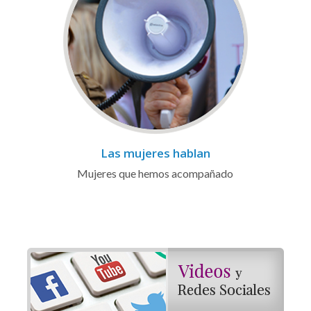
Las mujeres hablan
Mujeres que hemos acompañado