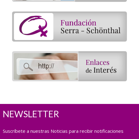
NEWSLETTER
Suscríbete a nuestras Noticias para recibir notificaciones