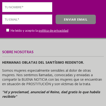
He leído y acepto la
política de privacidad
SOBRE NOSOTRAS
HERMANAS OBLATAS DEL SANTÍSIMO REDENTOR.
Somos mujeres especialmente sensibles al dolor de otras
mujeres. Nos sentimos llamadas, convocadas y enviadas a
compartir la BUENA NOTICIA con las mujeres que se encuentran
en situación de PROSTITUCIÓN y son víctimas de la trata.
"Id y proclamad, anunciad el Reino, dad gratis lo que habéis
recibido"