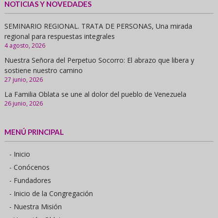
NOTICIAS Y NOVEDADES
SEMINARIO REGIONAL. TRATA DE PERSONAS, Una mirada
regional para respuestas integrales
4 agosto, 2026
Nuestra Señora del Perpetuo Socorro: El abrazo que libera y
sostiene nuestro camino
27 junio, 2026
La Familia Oblata se une al dolor del pueblo de Venezuela
26 junio, 2026
MENÚ PRINCIPAL
- Inicio
- Conócenos
- Fundadores
- Inicio de la Congregación
- Nuestra Misión