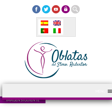
MENU
IMAGEN SIGUIENTE