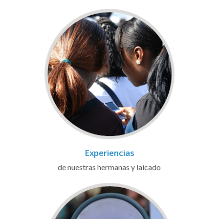
Experiencias
de nuestras hermanas y laicado