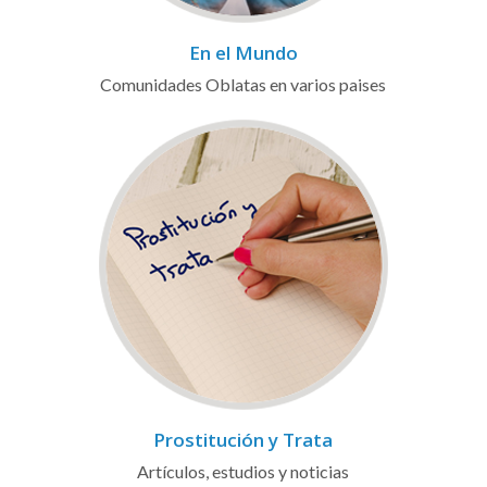
En el Mundo
Comunidades Oblatas en varios paises
Prostitución y Trata
Artículos, estudios y noticias