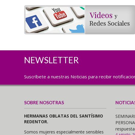
NEWSLETTER
Suscríbete a nuestras Noticias para recibir notificaci
SOBRE NOSOTRAS
NOTICIA
HERMANAS OBLATAS DEL SANTÍSIMO
SEMINARI
REDENTOR.
PERSONAS,
respuesta
Somos mujeres especialmente sensibles
4 agosto, 