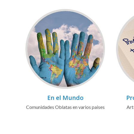
En el Mundo
Pr
Comunidades Oblatas en varios paises
Art