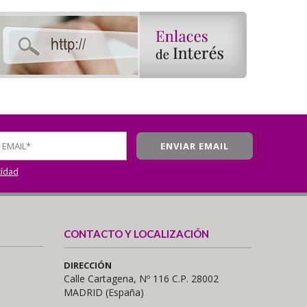
cidad
CONTACTO Y LOCALIZACIÓN
DIRECCIÓN
Calle Cartagena, Nº 116 C.P. 28002
MADRID (España)