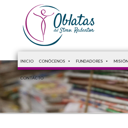
INICIO
CONÓCENOS
FUNDADORES
MISIÓ
CONTACTO