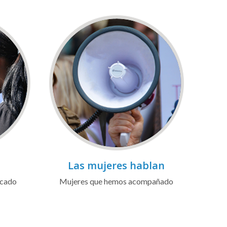
Las mujeres hablan
icado
Mujeres que hemos acompañado