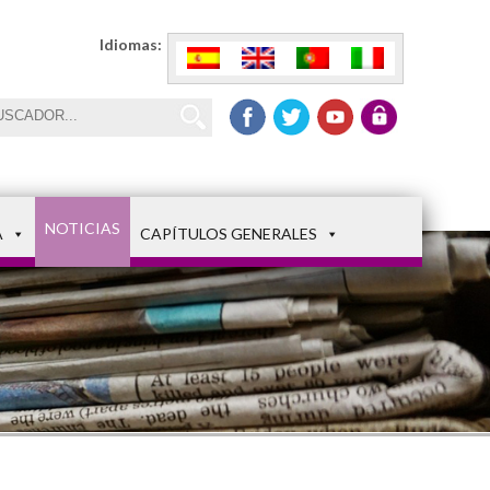
Idiomas:
NOTICIAS
A
CAPÍTULOS GENERALES