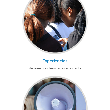
Experiencias
de nuestras hermanas y laicado