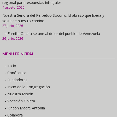
regional para respuestas integrales
4 agosto, 2026
Nuestra Señora del Perpetuo Socorro: El abrazo que libera y
sostiene nuestro camino
27 junio, 2026
La Familia Oblata se une al dolor del pueblo de Venezuela
26 junio, 2026
MENÚ PRINCIPAL
- Inicio
- Conócenos
- Fundadores
- Inicio de la Congregación
- Nuestra Misión
- Vocación Oblata
- Rincón Madre Antonia
- Colabora