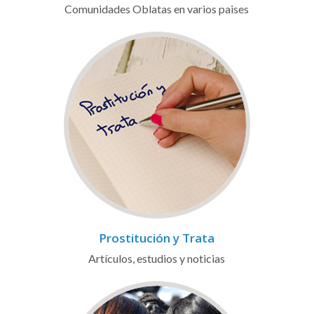
Comunidades Oblatas en varios paises
Prostitución y Trata
Artículos, estudios y noticias