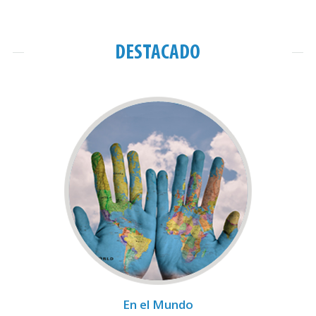
DESTACADO
En el Mundo