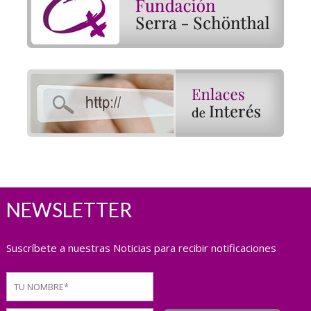
NEWSLETTER
Suscríbete a nuestras Noticias para recibir notificaciones