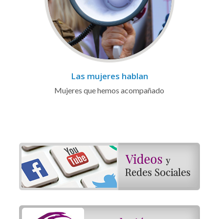
Las mujeres hablan
Mujeres que hemos acompañado