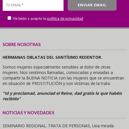
He leído y acepto la
política de privacidad
SOBRE NOSOTRAS
HERMANAS OBLATAS DEL SANTÍSIMO REDENTOR.
Somos mujeres especialmente sensibles al dolor de otras
mujeres. Nos sentimos llamadas, convocadas y enviadas a
compartir la BUENA NOTICIA con las mujeres que se encuentran
en situación de PROSTITUCIÓN y son víctimas de la trata.
"Id y proclamad, anunciad el Reino, dad gratis lo que habéis
recibido"
NOTICIAS Y NOVEDADES
SEMINARIO REGIONAL. TRATA DE PERSONAS, Una mirada