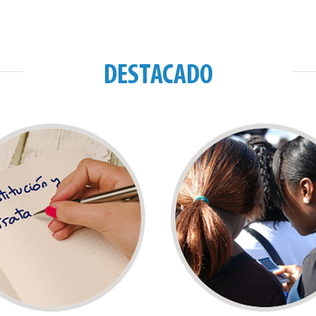
DESTACADO