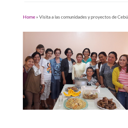
Home
»
Visita a las comunidades y proyectos de Cebú