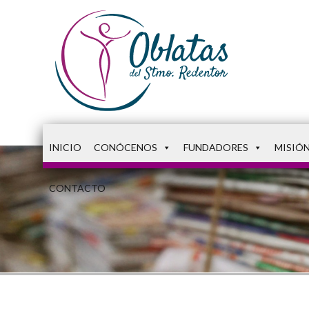
INICIO
CONÓCENOS
FUNDADORES
MISIÓ
CONTACTO