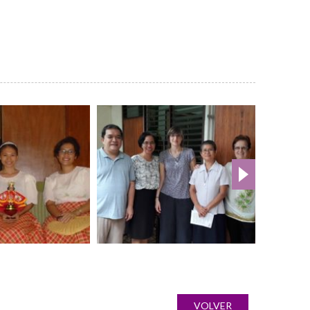
VOLVER