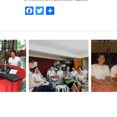
Facebook
Twitter
Compartir