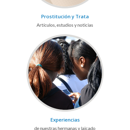
Prostitución y Trata
Artículos, estudios y noticias
Experiencias
de nuestras hermanas y laicado