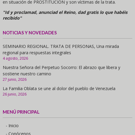
en situación de PROSTITUCIÓN y son víctimas de la trata.
"Id y proclamad, anunciad el Reino, dad gratis lo que habéis
recibido"
NOTICIAS Y NOVEDADES
SEMINARIO REGIONAL. TRATA DE PERSONAS, Una mirada
regional para respuestas integrales
4 agosto, 2026
Nuestra Señora del Perpetuo Socorro: El abrazo que libera y
sostiene nuestro camino
27 junio, 2026
La Familia Oblata se une al dolor del pueblo de Venezuela
26 junio, 2026
MENÚ PRINCIPAL
- Inicio
- Conócenos