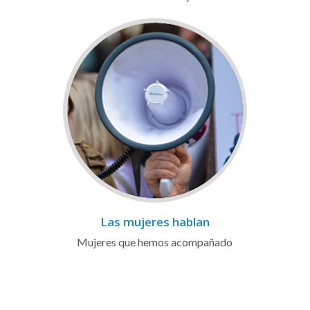
Las mujeres hablan
Mujeres que hemos acompañado