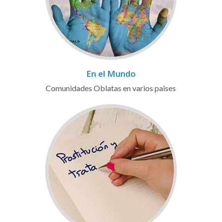
En el Mundo
Comunidades Oblatas en varios paises