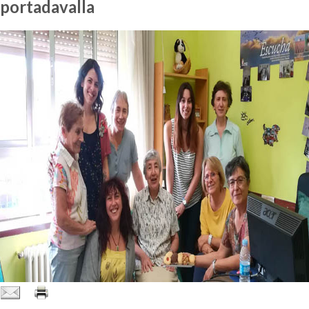
portadavalla