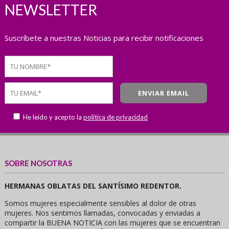
NEWSLETTER
Suscríbete a nuestras Noticias para recibir notificaciones
He leído y acepto la
política de privacidad
SOBRE NOSOTRAS
HERMANAS OBLATAS DEL SANTÍSIMO REDENTOR.
Somos mujeres especialmente sensibles al dolor de otras
mujeres. Nos sentimos llamadas, convocadas y enviadas a
compartir la BUENA NOTICIA con las mujeres que se encuentran