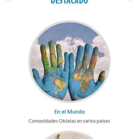
DESTACADO
En el Mundo
Comunidades Oblatas en varios paises