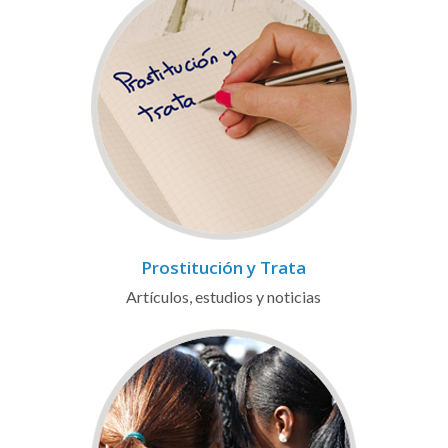
Prostitución y Trata
Artículos, estudios y noticias