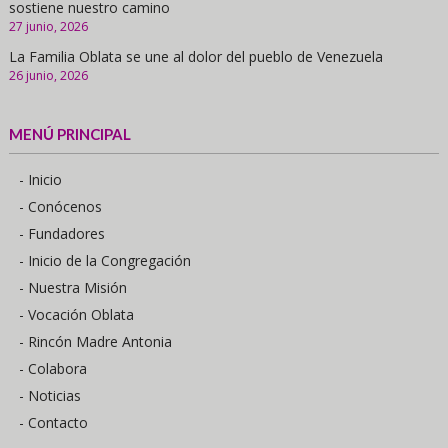
sostiene nuestro camino
27 junio, 2026
La Familia Oblata se une al dolor del pueblo de Venezuela
26 junio, 2026
MENÚ PRINCIPAL
- Inicio
- Conócenos
- Fundadores
- Inicio de la Congregación
- Nuestra Misión
- Vocación Oblata
- Rincón Madre Antonia
- Colabora
- Noticias
- Contacto