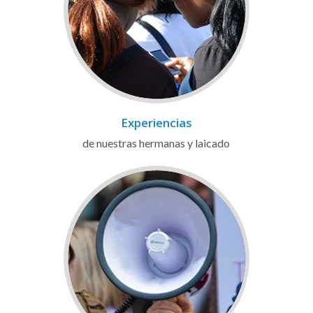
Experiencias
de nuestras hermanas y laicado