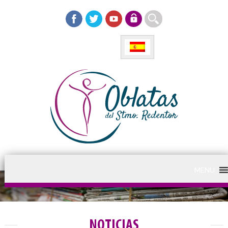
MENU
NOTICIAS