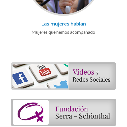
Las mujeres hablan
Mujeres que hemos acompañado