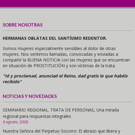
SOBRE NOSOTRAS
HERMANAS OBLATAS DEL SANTÍSIMO REDENTOR.
Somos mujeres especialmente sensibles al dolor de otras
mujeres. Nos sentimos llamadas, convocadas y enviadas a
compartir la BUENA NOTICIA con las mujeres que se encuentran
en situación de PROSTITUCIÓN y son víctimas de la trata.
"Id y proclamad, anunciad el Reino, dad gratis lo que habéis
recibido"
NOTICIAS Y NOVEDADES
SEMINARIO REGIONAL. TRATA DE PERSONAS, Una mirada
regional para respuestas integrales
4 agosto, 2026
Nuestra Señora del Perpetuo Socorro: El abrazo que libera y