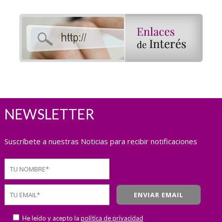
NEWSLETTER
Suscríbete a nuestras Noticias para recibir notificaciones
He leído y acepto la
política de privacidad