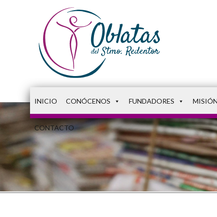
INICIO
CONÓCENOS
FUNDADORES
MISIÓ
CONTACTO