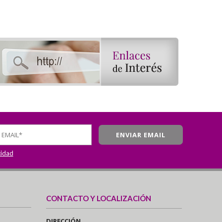
cidad
CONTACTO Y LOCALIZACIÓN
DIRECCIÓN