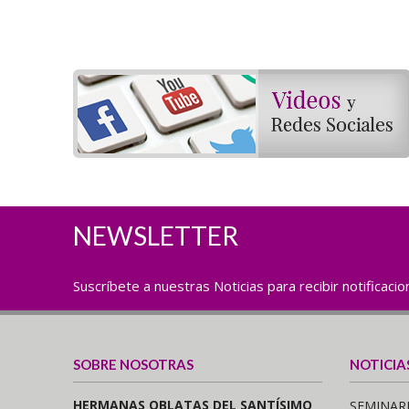
NEWSLETTER
Suscríbete a nuestras Noticias para recibir notificaci
SOBRE NOSOTRAS
NOTICIA
HERMANAS OBLATAS DEL SANTÍSIMO
SEMINARI