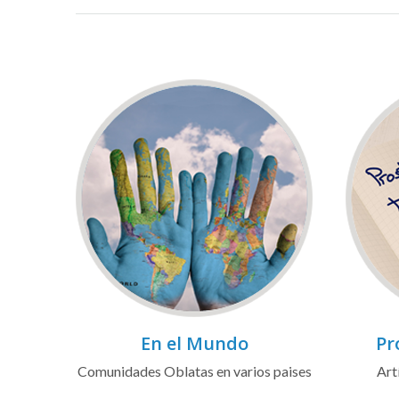
En el Mundo
Pr
Comunidades Oblatas en varios paises
Art