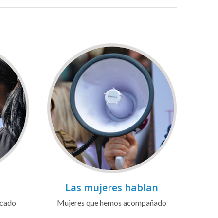
Las mujeres hablan
icado
Mujeres que hemos acompañado