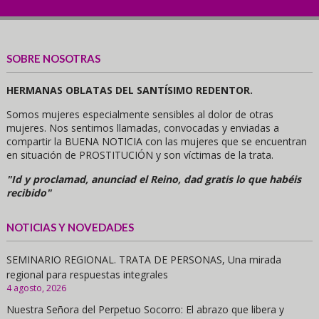
SOBRE NOSOTRAS
HERMANAS OBLATAS DEL SANTÍSIMO REDENTOR.
Somos mujeres especialmente sensibles al dolor de otras
mujeres. Nos sentimos llamadas, convocadas y enviadas a
compartir la BUENA NOTICIA con las mujeres que se encuentran
en situación de PROSTITUCIÓN y son víctimas de la trata.
"Id y proclamad, anunciad el Reino, dad gratis lo que habéis
recibido"
NOTICIAS Y NOVEDADES
SEMINARIO REGIONAL. TRATA DE PERSONAS, Una mirada
regional para respuestas integrales
4 agosto, 2026
Nuestra Señora del Perpetuo Socorro: El abrazo que libera y