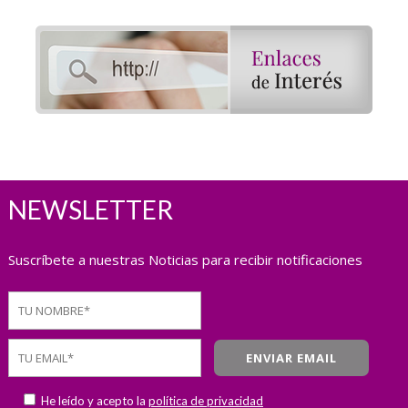
NEWSLETTER
Suscríbete a nuestras Noticias para recibir notificaciones
He leído y acepto la
política de privacidad