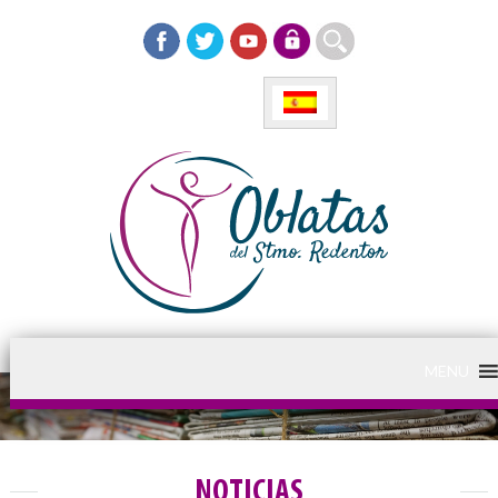
MENU
NOTICIAS