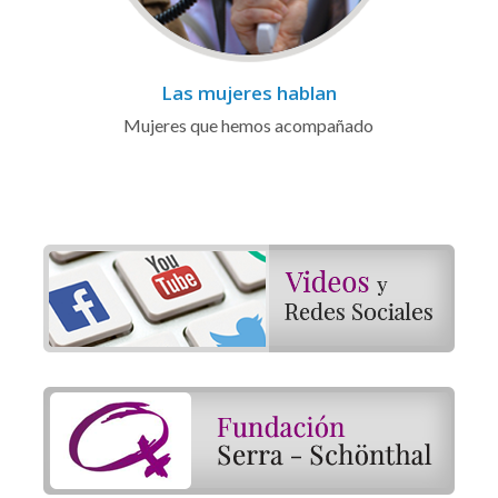
Las mujeres hablan
Mujeres que hemos acompañado