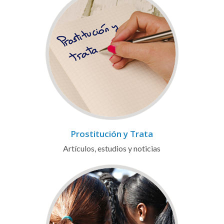
Prostitución y Trata
Artículos, estudios y noticias