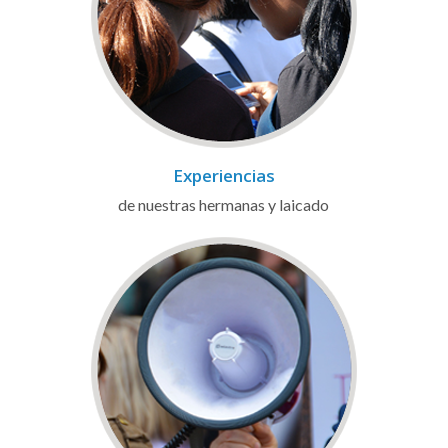
Experiencias
de nuestras hermanas y laicado