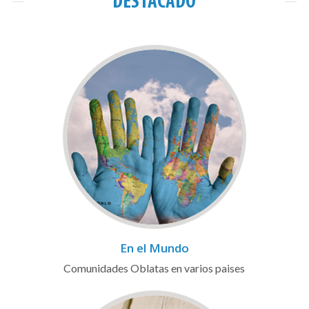
DESTACADO
En el Mundo
Comunidades Oblatas en varios paises