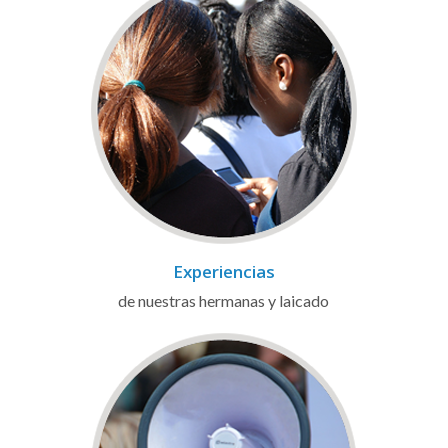
Experiencias
de nuestras hermanas y laicado