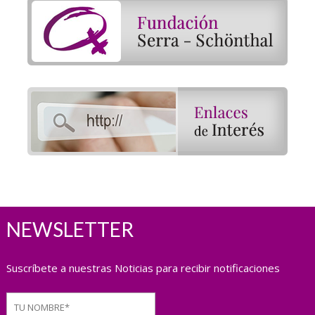
NEWSLETTER
Suscríbete a nuestras Noticias para recibir notificaciones