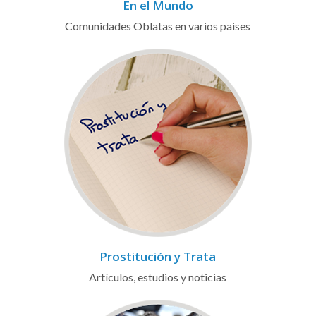
En el Mundo
Comunidades Oblatas en varios paises
Prostitución y Trata
Artículos, estudios y noticias