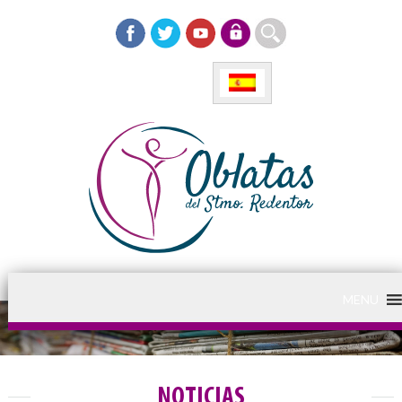
MENU
NOTICIAS