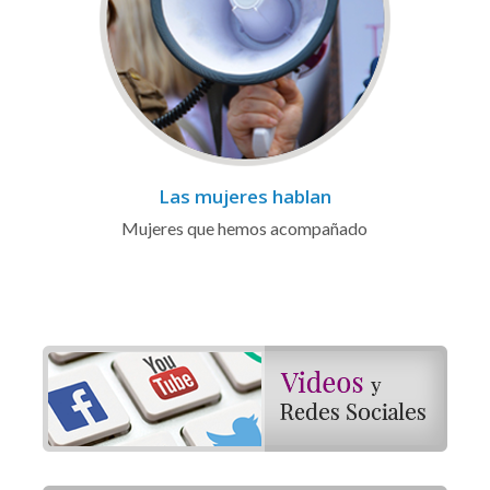
Las mujeres hablan
Mujeres que hemos acompañado