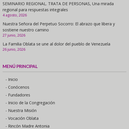
SEMINARIO REGIONAL. TRATA DE PERSONAS, Una mirada
regional para respuestas integrales
4 agosto, 2026
Nuestra Señora del Perpetuo Socorro: El abrazo que libera y
sostiene nuestro camino
27 junio, 2026
La Familia Oblata se une al dolor del pueblo de Venezuela
26 junio, 2026
MENÚ PRINCIPAL
- Inicio
- Conócenos
- Fundadores
- Inicio de la Congregación
- Nuestra Misión
- Vocación Oblata
- Rincón Madre Antonia