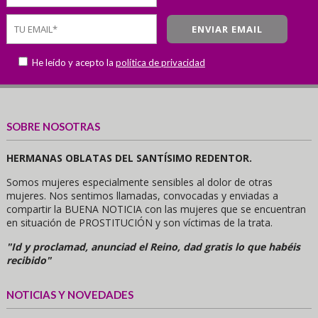
He leído y acepto la
política de privacidad
SOBRE NOSOTRAS
HERMANAS OBLATAS DEL SANTÍSIMO REDENTOR.
Somos mujeres especialmente sensibles al dolor de otras
mujeres. Nos sentimos llamadas, convocadas y enviadas a
compartir la BUENA NOTICIA con las mujeres que se encuentran
en situación de PROSTITUCIÓN y son víctimas de la trata.
"Id y proclamad, anunciad el Reino, dad gratis lo que habéis
recibido"
NOTICIAS Y NOVEDADES