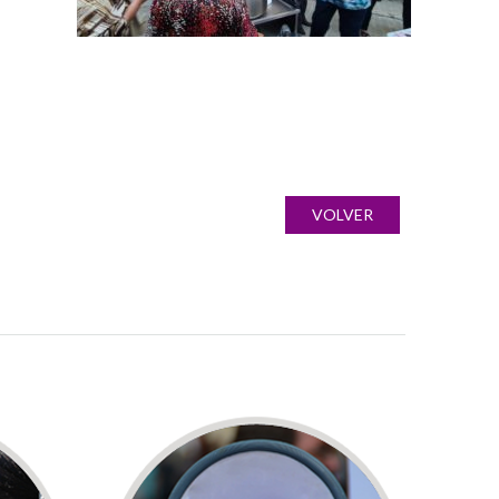
VOLVER