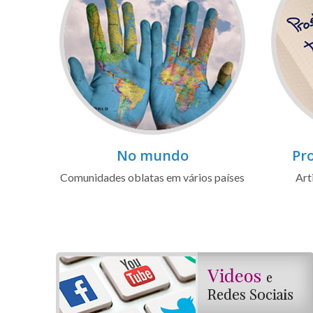
No mundo
Pro
Comunidades oblatas em vários países
Art