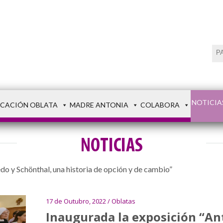
NOTICIA
CACIÓN OBLATA
MADRE ANTONIA
COLABORA
NOTICIAS
o y Schönthal, una historia de opción y de cambio”
17 de Outubro, 2022 / Oblatas
Inaugurada la exposición “An