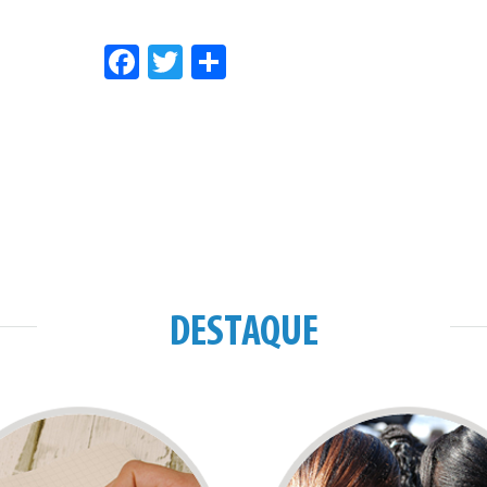
Facebook
Twitter
Share
DESTAQUE