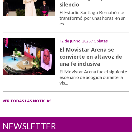
silencio
El Estadio Santiago Bernabéu se
transformó, por unas horas, en un
es...
12 de Junho, 2026 / Oblatas
El Movistar Arena se
convierte en altavoz de
una fe inclusiva
El Movistar Arena fue el siguiente
escenario de acogida durante la
vis...
VER TODAS LAS NOTICIAS
NEWSLETTER