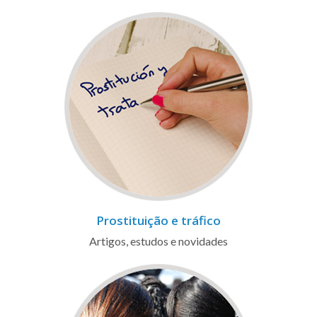
Prostituição e tráfico
Artigos, estudos e novidades