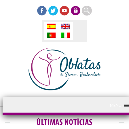
MENU
ÚLTIMAS NOTÍCIAS