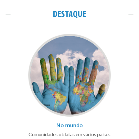
DESTAQUE
No mundo
Comunidades oblatas em vários países