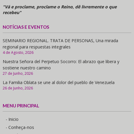
"Vá e proclame, proclame o Reino, dê livremente o que
recebeu"
NOTÍCIAS E EVENTOS
SEMINARIO REGIONAL. TRATA DE PERSONAS, Una mirada
regional para respuestas integrales
4 de Agosto, 2026
Nuestra Señora del Perpetuo Socorro: El abrazo que libera y
sostiene nuestro camino
27 de Junho, 2026
La Familia Oblata se une al dolor del pueblo de Venezuela
26 de Junho, 2026
MENU PRINCIPAL
- Inicio
- Conheça-nos