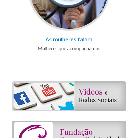
As mulheres falam
Mulheres que acompanhamos