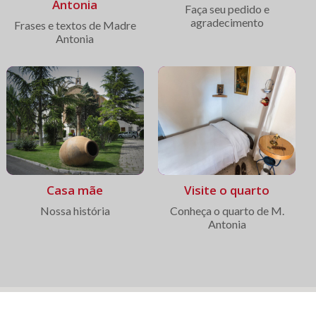
Antonia
Faça seu pedido e
agradecimento
Frases e textos de Madre
Antonia
Casa mãe
Visite o quarto
Nossa história
Conheça o quarto de M.
Antonia