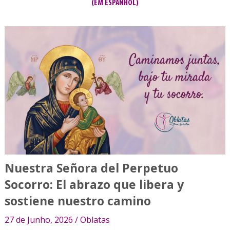
(EM ESPANHOL)
Nuestra Señora del Perpetuo
Socorro: El abrazo que libera y
sostiene nuestro camino
27 de Junho, 2026 / Oblatas