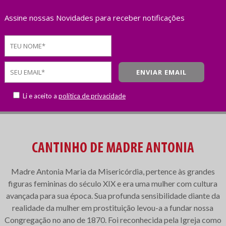
Assine nossas Novidades para receber notificações
Li e aceito a
política de privacidade
CANTINHO DE MADRE ANTONIA
Madre Antonia Maria da Misericórdia, pertence às grandes
figuras femininas do século XIX e era uma mulher com cultura
avançada para sua época. Sua profunda sensibilidade diante da
realidade da mulher em prostituição levou-a a fundar nossa
Congregação no ano de 1870. Foi reconhecida pela Igreja como