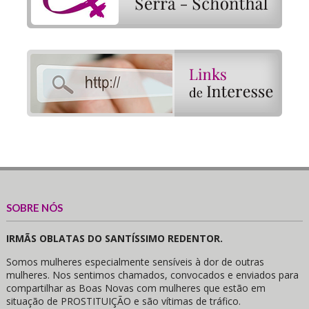
SOBRE NÓS
IRMÃS OBLATAS DO SANTÍSSIMO REDENTOR.
Somos mulheres especialmente sensíveis à dor de outras
mulheres. Nos sentimos chamados, convocados e enviados para
compartilhar as Boas Novas com mulheres que estão em
situação de PROSTITUIÇÃO e são vítimas de tráfico.