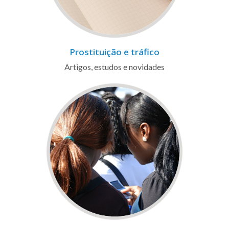
Prostituição e tráfico
Artigos, estudos e novidades