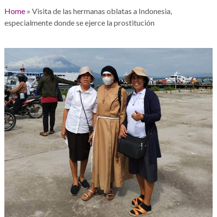
Home
»
Visita de las hermanas oblatas a Indonesia,
especialmente donde se ejerce la prostitución