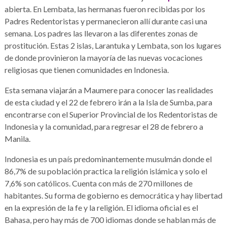
abierta. En Lembata, las hermanas fueron recibidas por los
Padres Redentoristas y permanecieron allí durante casi una
semana. Los padres las llevaron a las diferentes zonas de
prostitución. Estas 2 islas, Larantuka y Lembata, son los lugares
de donde provinieron la mayoría de las nuevas vocaciones
religiosas que tienen comunidades en Indonesia.
Esta semana viajarán a Maumere para conocer las realidades
de esta ciudad y el 22 de febrero irán a la Isla de Sumba, para
encontrarse con el Superior Provincial de los Redentoristas de
Indonesia y la comunidad, para regresar el 28 de febrero a
Manila.
Indonesia es un país predominantemente musulmán donde el
86,7% de su población practica la religión islámica y solo el
7,6% son católicos. Cuenta con más de 270 millones de
habitantes. Su forma de gobierno es democrática y hay libertad
en la expresión de la fe y la religión. El idioma oficial es el
Bahasa, pero hay más de 700 idiomas donde se hablan más de