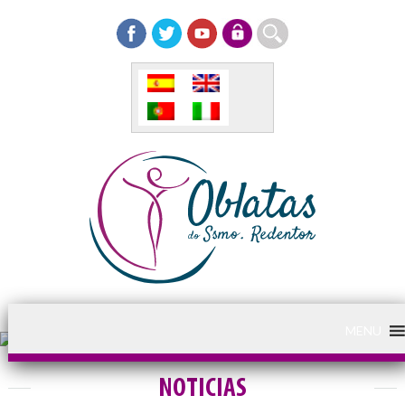
MENU
NOTICIAS