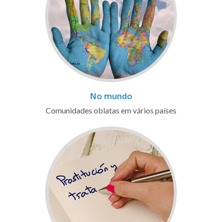
No mundo
Comunidades oblatas em vários países