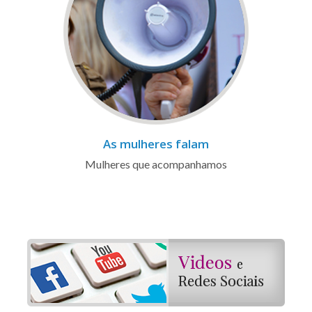
As mulheres falam
Mulheres que acompanhamos