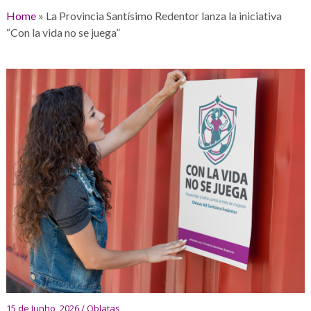
Home
»
La Provincia Santísimo Redentor lanza la iniciativa
“Con la vida no se juega”
15 de Junho, 2026 / Oblatas