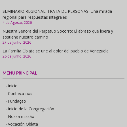
SEMINARIO REGIONAL. TRATA DE PERSONAS, Una mirada
regional para respuestas integrales
4 de Agosto, 2026
Nuestra Señora del Perpetuo Socorro: El abrazo que libera y
sostiene nuestro camino
27 de Junho, 2026
La Familia Oblata se une al dolor del pueblo de Venezuela
26 de Junho, 2026
MENU PRINCIPAL
- Inicio
- Conheça-nos
- Fundação
- Inicio de la Congregación
- Nossa missão
- Vocación Oblata