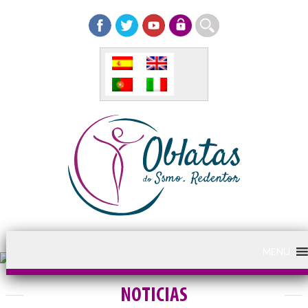
MENU
NOTICIAS