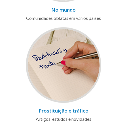
No mundo
Comunidades oblatas em vários países
Prostituição e tráfico
Artigos, estudos e novidades