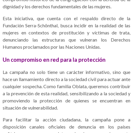
dignidad y los derechos fundamentales de las mujeres.
Esta iniciativa, que cuenta con el respaldo directo de la
Fundación Serra-Schönthal, busca incidir en la realidad de las
mujeres en contextos de prostitución y víctimas de trata,
denunciando las estructuras que vulneran los Derechos
Humanos proclamados por las Naciones Unidas.
Un compromiso en red para la protección
La campaña no solo tiene un carácter informativo, sino que
hace un llamamiento directo a la sociedad civil para actuar ante
cualquier sospecha. Como familia Oblata, queremos contribuir
a la prevención de esta realidad, sensibilizando a la sociedad y
promoviendo la protección de quienes se encuentran en
situación de vulnerabilidad.
Para facilitar la acción ciudadana, la campaña pone a
disposición canales oficiales de denuncia en los países