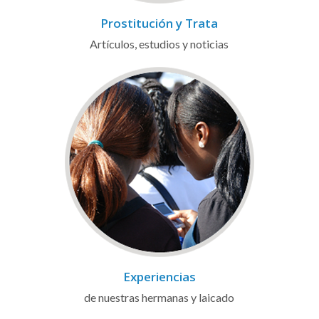
Prostitución y Trata
Artículos, estudios y noticias
Experiencias
de nuestras hermanas y laicado