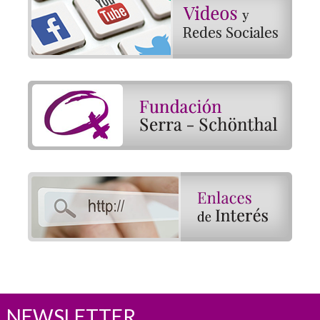
NEWSLETTER