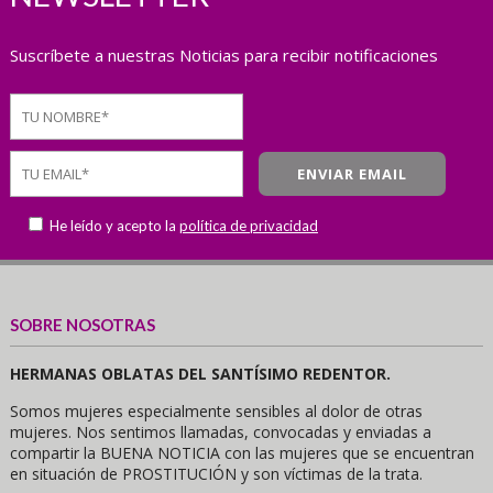
Suscríbete a nuestras Noticias para recibir notificaciones
He leído y acepto la
política de privacidad
SOBRE NOSOTRAS
HERMANAS OBLATAS DEL SANTÍSIMO REDENTOR.
Somos mujeres especialmente sensibles al dolor de otras
mujeres. Nos sentimos llamadas, convocadas y enviadas a
compartir la BUENA NOTICIA con las mujeres que se encuentran
en situación de PROSTITUCIÓN y son víctimas de la trata.