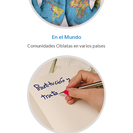
En el Mundo
Comunidades Oblatas en varios paises