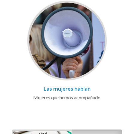
Las mujeres hablan
Mujeres que hemos acompañado