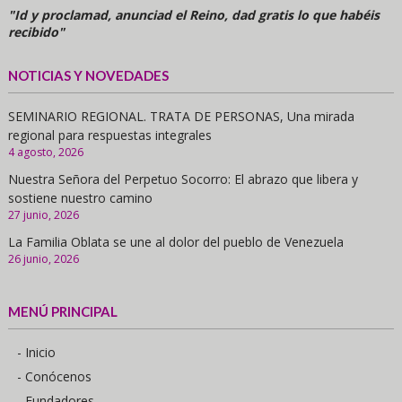
"Id y proclamad, anunciad el Reino, dad gratis lo que habéis
recibido"
NOTICIAS Y NOVEDADES
SEMINARIO REGIONAL. TRATA DE PERSONAS, Una mirada
regional para respuestas integrales
4 agosto, 2026
Nuestra Señora del Perpetuo Socorro: El abrazo que libera y
sostiene nuestro camino
27 junio, 2026
La Familia Oblata se une al dolor del pueblo de Venezuela
26 junio, 2026
MENÚ PRINCIPAL
- Inicio
- Conócenos
- Fundadores