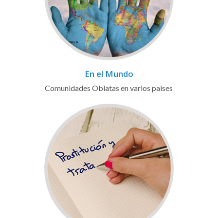
En el Mundo
Comunidades Oblatas en varios paises