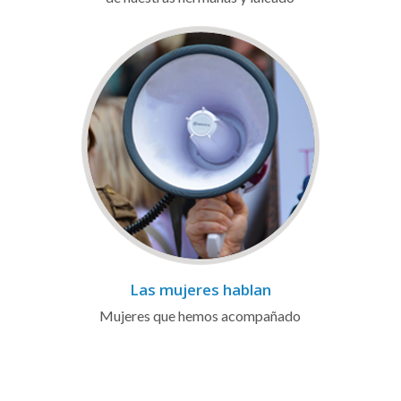
Las mujeres hablan
Mujeres que hemos acompañado