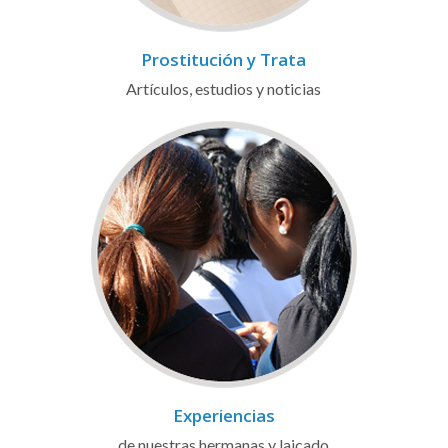
Prostitución y Trata
Artículos, estudios y noticias
Experiencias
de nuestras hermanas y laicado