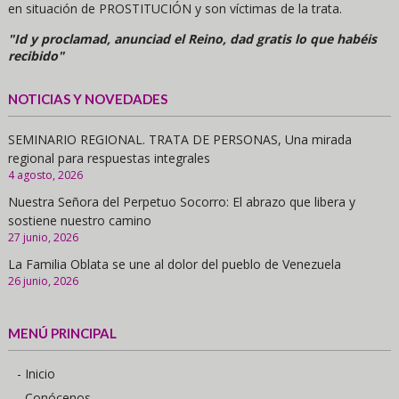
en situación de PROSTITUCIÓN y son víctimas de la trata.
"Id y proclamad, anunciad el Reino, dad gratis lo que habéis
recibido"
NOTICIAS Y NOVEDADES
SEMINARIO REGIONAL. TRATA DE PERSONAS, Una mirada
regional para respuestas integrales
4 agosto, 2026
Nuestra Señora del Perpetuo Socorro: El abrazo que libera y
sostiene nuestro camino
27 junio, 2026
La Familia Oblata se une al dolor del pueblo de Venezuela
26 junio, 2026
MENÚ PRINCIPAL
- Inicio
- Conócenos