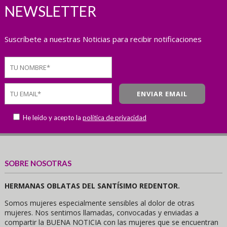
NEWSLETTER
Suscríbete a nuestras Noticias para recibir notificaciones
He leído y acepto la
política de privacidad
SOBRE NOSOTRAS
HERMANAS OBLATAS DEL SANTÍSIMO REDENTOR.
Somos mujeres especialmente sensibles al dolor de otras
mujeres. Nos sentimos llamadas, convocadas y enviadas a
compartir la BUENA NOTICIA con las mujeres que se encuentran