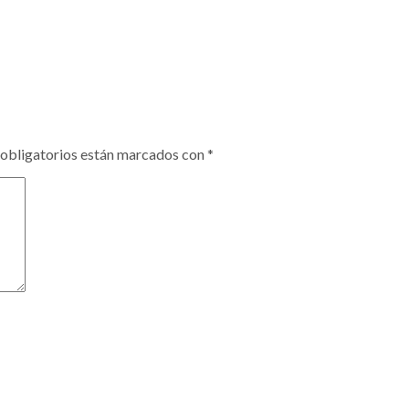
obligatorios están marcados con
*