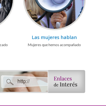
Las mujeres hablan
icado
Mujeres que hemos acompañado