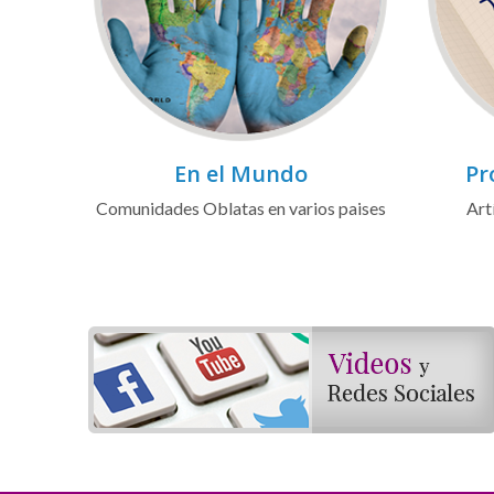
En el Mundo
Pr
Comunidades Oblatas en varios paises
Art