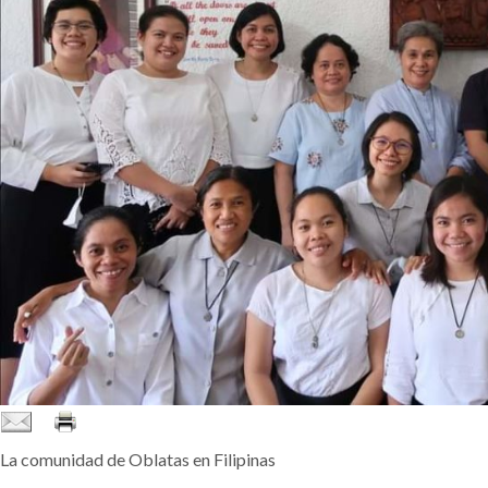
La comunidad de Oblatas en Filipinas