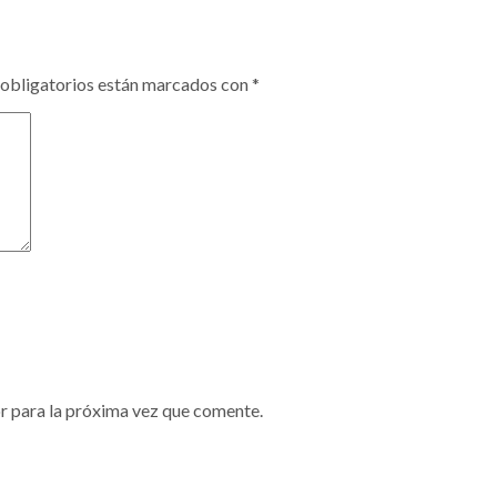
obligatorios están marcados con
*
r para la próxima vez que comente.