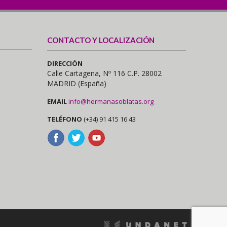
CONTACTO Y LOCALIZACIÓN
DIRECCIÓN
Calle Cartagena, Nº 116 C.P. 28002
MADRID (España)
EMAIL
info@hermanasoblatas.org
TELÉFONO
(+34) 91 415 16 43