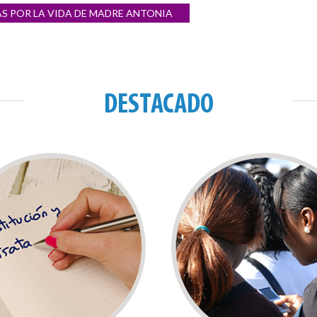
IAS POR LA VIDA DE MADRE ANTONIA
DESTACADO