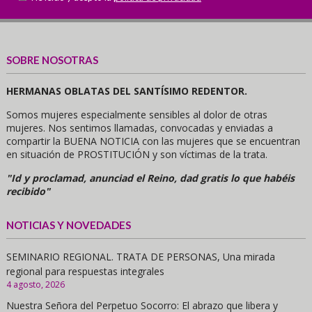
SOBRE NOSOTRAS
HERMANAS OBLATAS DEL SANTÍSIMO REDENTOR.
Somos mujeres especialmente sensibles al dolor de otras
mujeres. Nos sentimos llamadas, convocadas y enviadas a
compartir la BUENA NOTICIA con las mujeres que se encuentran
en situación de PROSTITUCIÓN y son víctimas de la trata.
"Id y proclamad, anunciad el Reino, dad gratis lo que habéis
recibido"
NOTICIAS Y NOVEDADES
SEMINARIO REGIONAL. TRATA DE PERSONAS, Una mirada
regional para respuestas integrales
4 agosto, 2026
Nuestra Señora del Perpetuo Socorro: El abrazo que libera y