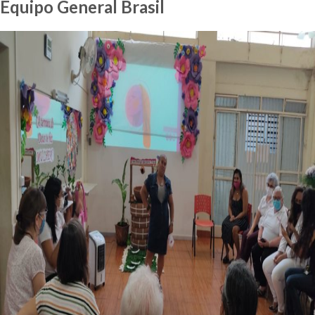
Equipo General Brasil