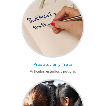
Prostitución y Trata
Artículos, estudios y noticias