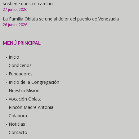
sostiene nuestro camino
27 junio, 2026
La Familia Oblata se une al dolor del pueblo de Venezuela
26 junio, 2026
MENÚ PRINCIPAL
- Inicio
- Conócenos
- Fundadores
- Inicio de la Congregación
- Nuestra Misión
- Vocación Oblata
- Rincón Madre Antonia
- Colabora
- Noticias
- Contacto