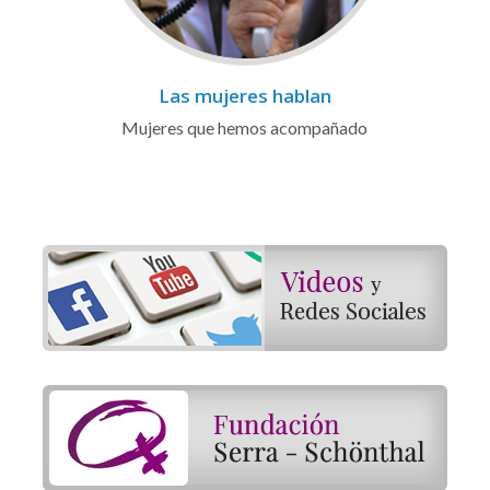
Las mujeres hablan
Mujeres que hemos acompañado