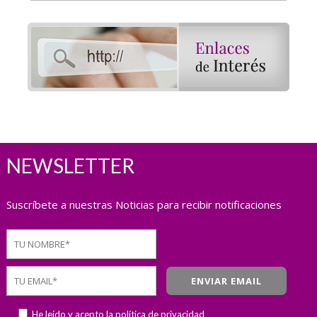
NEWSLETTER
Suscríbete a nuestras Noticias para recibir notificaciones
He leído y acepto la
política de privacidad