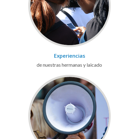
Experiencias
de nuestras hermanas y laicado