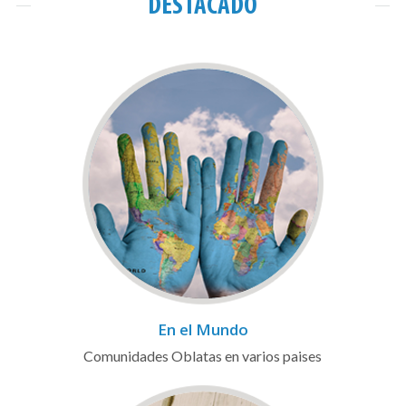
DESTACADO
En el Mundo
Comunidades Oblatas en varios paises