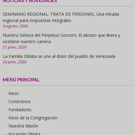
NOTICIAS Y NOVEDADES
SEMINARIO REGIONAL. TRATA DE PERSONAS, Una mirada
regional para respuestas integrales
4 agosto, 2026
Nuestra Señora del Perpetuo Socorro: El abrazo que libera y
sostiene nuestro camino
27 junio, 2026
La Familia Oblata se une al dolor del pueblo de Venezuela
26 junio, 2026
MENÚ PRINCIPAL
- Inicio
- Conócenos
- Fundadores
- Inicio de la Congregación
- Nuestra Misión
- Vocación Oblata