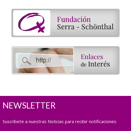
NEWSLETTER
Suscríbete a nuestras Noticias para recibir notificaciones