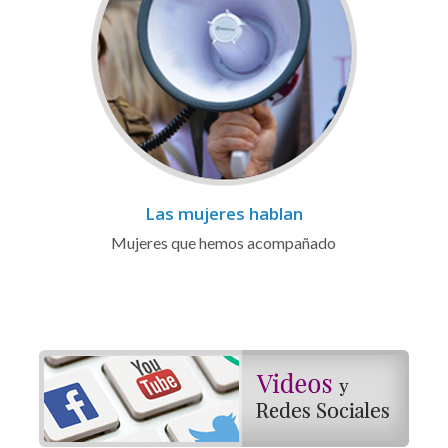
Las mujeres hablan
Mujeres que hemos acompañado