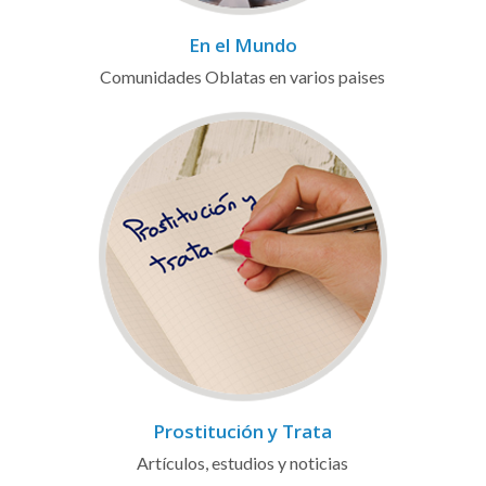
En el Mundo
Comunidades Oblatas en varios paises
Prostitución y Trata
Artículos, estudios y noticias