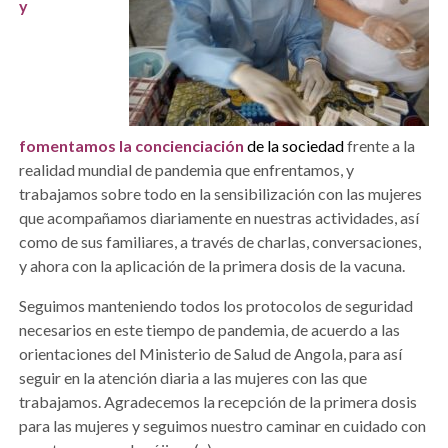
y
fomentamos la concienciación
de la sociedad
frente a la
realidad mundial de pandemia que enfrentamos, y
trabajamos sobre todo en la sensibilización con las mujeres
que acompañamos diariamente en nuestras actividades, así
como de sus familiares, a través de charlas, conversaciones,
y ahora con la aplicación de la primera dosis de la vacuna.
Seguimos manteniendo todos los protocolos de seguridad
necesarios en este tiempo de pandemia, de acuerdo a las
orientaciones del Ministerio de Salud de Angola, para así
seguir en la atención diaria a las mujeres con las que
trabajamos. Agradecemos la recepción de la primera dosis
para las mujeres y seguimos nuestro caminar en cuidado con