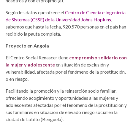
nosotros y con el prójimo (a).
Según los datos que ofrece el
Centro de Ciencia e Ingeniería
de Sistemas (CSSE) de la Universidad Johns Hopkins
,
sabemos que hasta la fecha, 920.570 personas en el país han
recibido la pauta completa.
Proyecto en Angola
El Centro Social Renascer tiene
compromiso solidario con
la mujer y adolescente
en situación de exclusión y
vulnerabilidad, afectada por el fenómeno de la prostitución,
o en riesgo.
Facilitando la promoción y la reinserción socio familiar,
ofreciendo acogimiento y oportunidades a las mujeres y
adolescentes afectadas por el fenómeno de la prostitución y
sus familiares en situación de elevado riesgo social en la
ciudad de Lobito (Benguela).