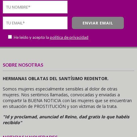
He leído y acepto la
política de privacidad
SOBRE NOSOTRAS
HERMANAS OBLATAS DEL SANTÍSIMO REDENTOR.
Somos mujeres especialmente sensibles al dolor de otras
mujeres. Nos sentimos llamadas, convocadas y enviadas a
compartir la BUENA NOTICIA con las mujeres que se encuentran
en situación de PROSTITUCIÓN y son víctimas de la trata.
"Id y proclamad, anunciad el Reino, dad gratis lo que habéis
recibido"