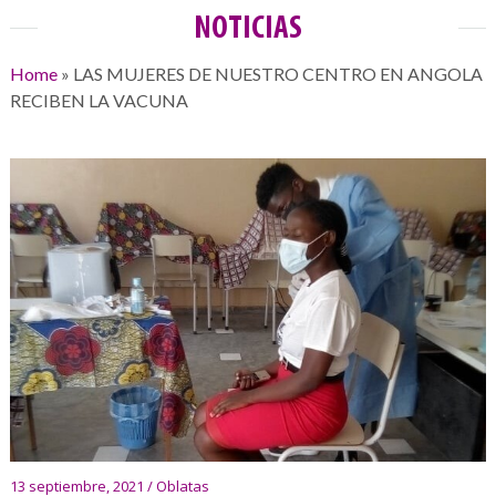
NOTICIAS
Home
»
LAS MUJERES DE NUESTRO CENTRO EN ANGOLA
RECIBEN LA VACUNA
13 septiembre, 2021 / Oblatas