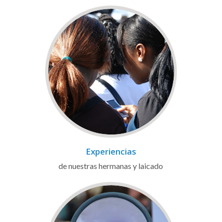
Experiencias
de nuestras hermanas y laicado