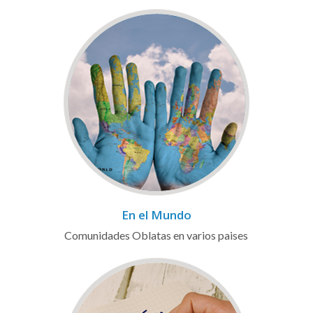
En el Mundo
Comunidades Oblatas en varios paises