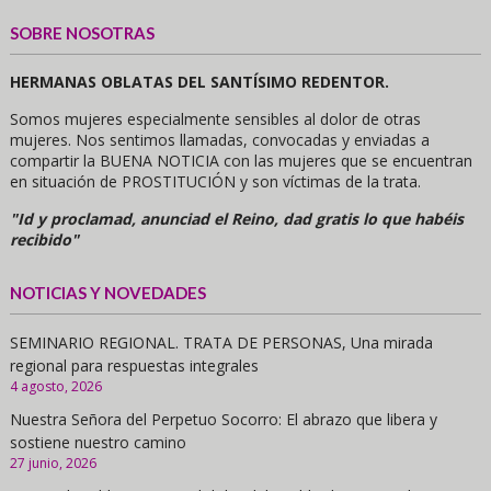
SOBRE NOSOTRAS
HERMANAS OBLATAS DEL SANTÍSIMO REDENTOR.
Somos mujeres especialmente sensibles al dolor de otras
mujeres. Nos sentimos llamadas, convocadas y enviadas a
compartir la BUENA NOTICIA con las mujeres que se encuentran
en situación de PROSTITUCIÓN y son víctimas de la trata.
"Id y proclamad, anunciad el Reino, dad gratis lo que habéis
recibido"
NOTICIAS Y NOVEDADES
SEMINARIO REGIONAL. TRATA DE PERSONAS, Una mirada
regional para respuestas integrales
4 agosto, 2026
Nuestra Señora del Perpetuo Socorro: El abrazo que libera y
sostiene nuestro camino
27 junio, 2026