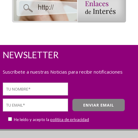
NEWSLETTER
Suscríbete a nuestras Noticias para recibir notificaciones
He leído y acepto la
política de privacidad