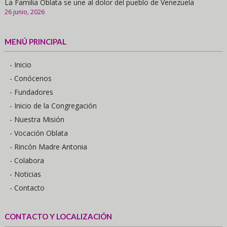
La Familia Oblata se une al dolor del pueblo de Venezuela
26 junio, 2026
MENÚ PRINCIPAL
- Inicio
- Conócenos
- Fundadores
- Inicio de la Congregación
- Nuestra Misión
- Vocación Oblata
- Rincón Madre Antonia
- Colabora
- Noticias
- Contacto
CONTACTO Y LOCALIZACIÓN