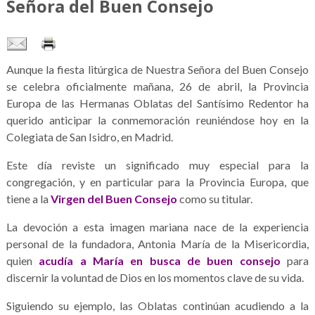
Señora del Buen Consejo
Aunque la fiesta litúrgica de Nuestra Señora del Buen Consejo
se celebra oficialmente mañana, 26 de abril, la Provincia
Europa de las Hermanas Oblatas del Santísimo Redentor ha
querido anticipar la conmemoración reuniéndose hoy en la
Colegiata de San Isidro, en Madrid.
Este día reviste un significado muy especial para la
congregación, y en particular para la Provincia Europa, que
tiene a la
Virgen del Buen Consejo
como su titular.
La devoción a esta imagen mariana nace de la experiencia
personal de la fundadora, Antonia María de la Misericordia,
quien
acudía a María en busca de buen consejo
para
discernir la voluntad de Dios en los momentos clave de su vida.
Siguiendo su ejemplo, las Oblatas continúan acudiendo a la