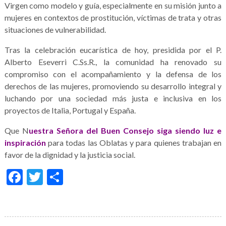
Virgen como modelo y guía, especialmente en su misión junto a
mujeres en contextos de prostitución, víctimas de trata y otras
situaciones de vulnerabilidad.
Tras la celebración eucarística de hoy, presidida por el P.
Alberto Eseverri C.Ss.R., la comunidad ha renovado su
compromiso con el acompañamiento y la defensa de los
derechos de las mujeres, promoviendo su desarrollo integral y
luchando por una sociedad más justa e inclusiva en los
proyectos de Italia, Portugal y España.
Que N
uestra Señora del Buen Consejo siga siendo luz e
inspiración
para todas las Oblatas y para quienes trabajan en
favor de la dignidad y la justicia social.
Facebook
Twitter
Compartir
Galería