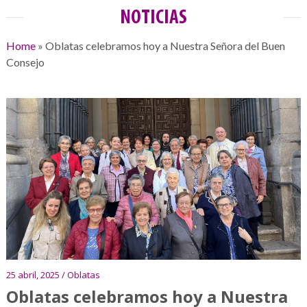
NOTICIAS
Home
»
Oblatas celebramos hoy a Nuestra Señora del Buen
Consejo
25 abril, 2025 / Oblatas
Oblatas celebramos hoy a Nuestra