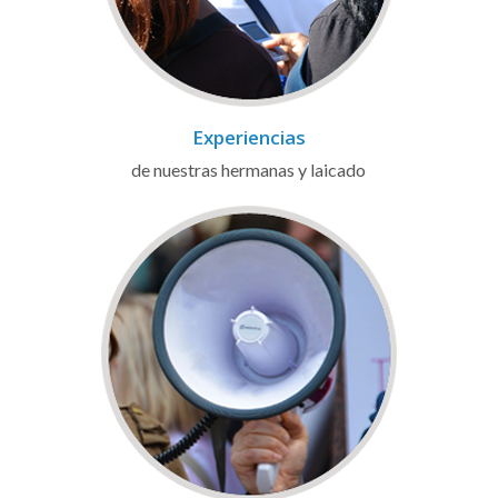
Experiencias
de nuestras hermanas y laicado