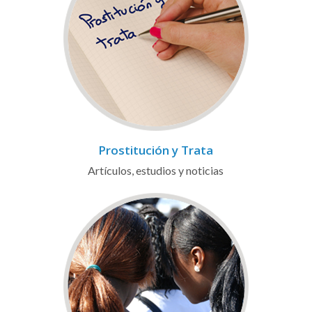
Prostitución y Trata
Artículos, estudios y noticias