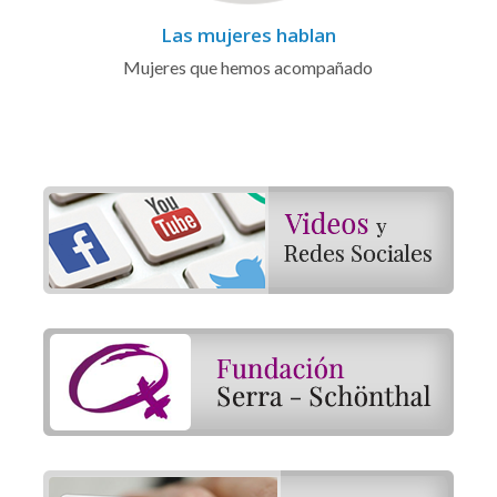
Las mujeres hablan
Mujeres que hemos acompañado