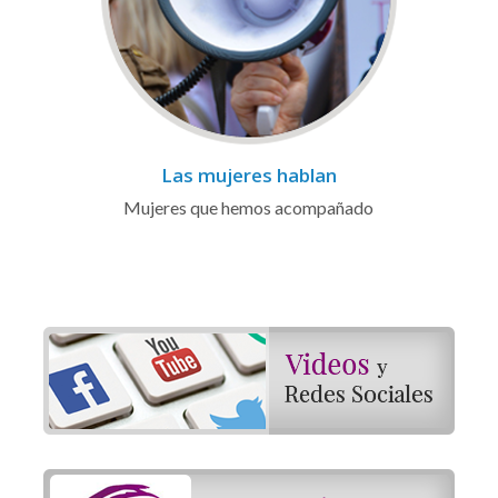
Las mujeres hablan
Mujeres que hemos acompañado