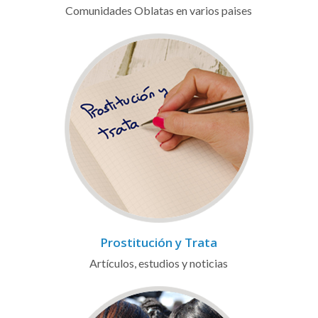
Comunidades Oblatas en varios paises
Prostitución y Trata
Artículos, estudios y noticias