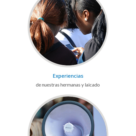
Experiencias
de nuestras hermanas y laicado