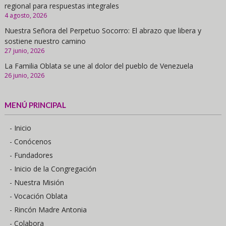
regional para respuestas integrales
4 agosto, 2026
Nuestra Señora del Perpetuo Socorro: El abrazo que libera y
sostiene nuestro camino
27 junio, 2026
La Familia Oblata se une al dolor del pueblo de Venezuela
26 junio, 2026
MENÚ PRINCIPAL
- Inicio
- Conócenos
- Fundadores
- Inicio de la Congregación
- Nuestra Misión
- Vocación Oblata
- Rincón Madre Antonia
- Colabora