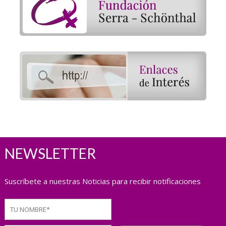
NEWSLETTER
Suscríbete a nuestras Noticias para recibir notificaciones