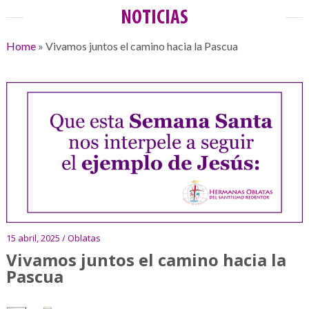
NOTICIAS
Home
»
Vivamos juntos el camino hacia la Pascua
15 abril, 2025 / Oblatas
Vivamos juntos el camino hacia la
Pascua