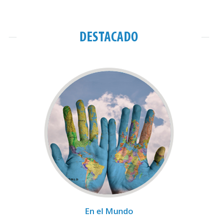
DESTACADO
En el Mundo