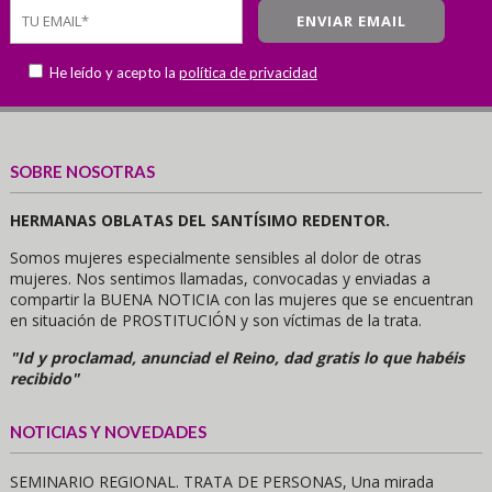
He leído y acepto la
política de privacidad
SOBRE NOSOTRAS
HERMANAS OBLATAS DEL SANTÍSIMO REDENTOR.
Somos mujeres especialmente sensibles al dolor de otras
mujeres. Nos sentimos llamadas, convocadas y enviadas a
compartir la BUENA NOTICIA con las mujeres que se encuentran
en situación de PROSTITUCIÓN y son víctimas de la trata.
"Id y proclamad, anunciad el Reino, dad gratis lo que habéis
recibido"
NOTICIAS Y NOVEDADES
SEMINARIO REGIONAL. TRATA DE PERSONAS, Una mirada