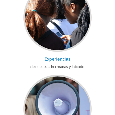
Experiencias
de nuestras hermanas y laicado