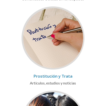
Prostitución y Trata
Artículos, estudios y noticias