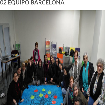
02 EQUIPO BARCELONA