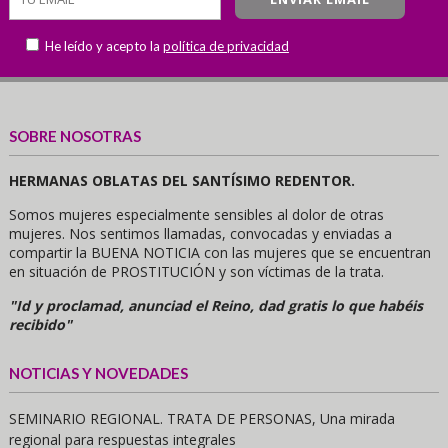
He leído y acepto la
política de privacidad
SOBRE NOSOTRAS
HERMANAS OBLATAS DEL SANTÍSIMO REDENTOR.
Somos mujeres especialmente sensibles al dolor de otras
mujeres. Nos sentimos llamadas, convocadas y enviadas a
compartir la BUENA NOTICIA con las mujeres que se encuentran
en situación de PROSTITUCIÓN y son víctimas de la trata.
"Id y proclamad, anunciad el Reino, dad gratis lo que habéis
recibido"
NOTICIAS Y NOVEDADES
SEMINARIO REGIONAL. TRATA DE PERSONAS, Una mirada
regional para respuestas integrales