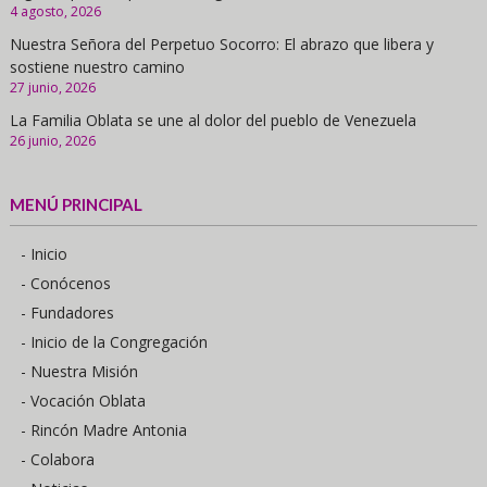
4 agosto, 2026
Nuestra Señora del Perpetuo Socorro: El abrazo que libera y
sostiene nuestro camino
27 junio, 2026
La Familia Oblata se une al dolor del pueblo de Venezuela
26 junio, 2026
MENÚ PRINCIPAL
- Inicio
- Conócenos
- Fundadores
- Inicio de la Congregación
- Nuestra Misión
- Vocación Oblata
- Rincón Madre Antonia
- Colabora