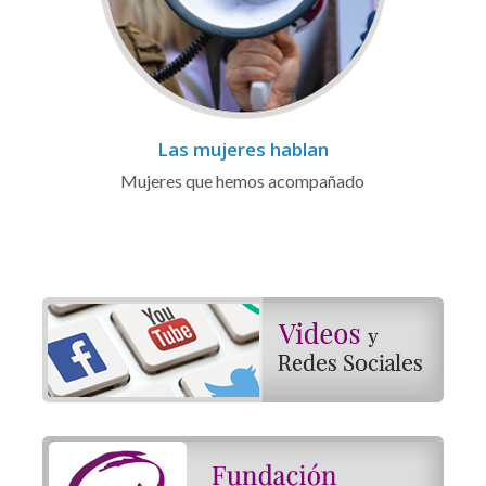
Las mujeres hablan
Mujeres que hemos acompañado