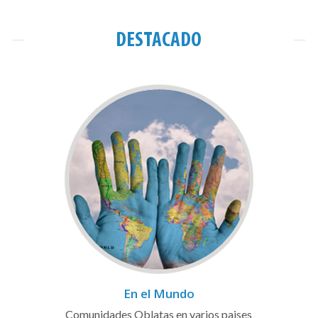
DESTACADO
En el Mundo
Comunidades Oblatas en varios paises