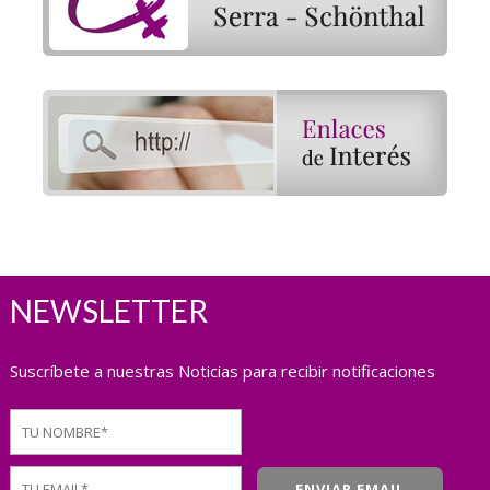
NEWSLETTER
Suscríbete a nuestras Noticias para recibir notificaciones