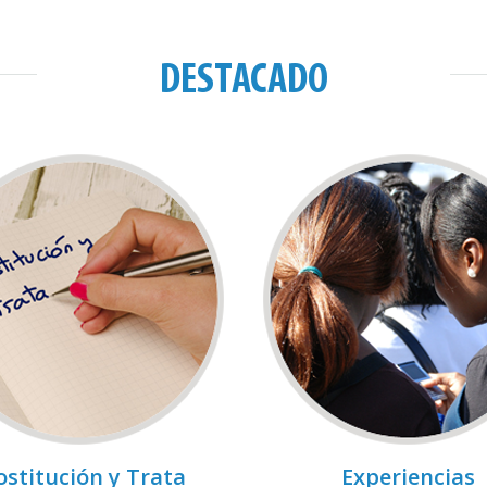
DESTACADO
ostitución y Trata
Experiencias