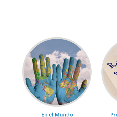
En el Mundo
Pr