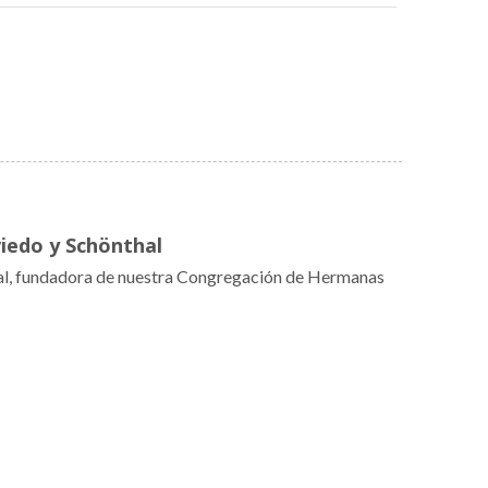
iedo y Schönthal
al, fundadora de nuestra Congregación de Hermanas