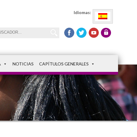
Idiomas:
A
NOTICIAS
CAPÍTULOS GENERALES