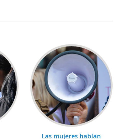
Las mujeres hablan