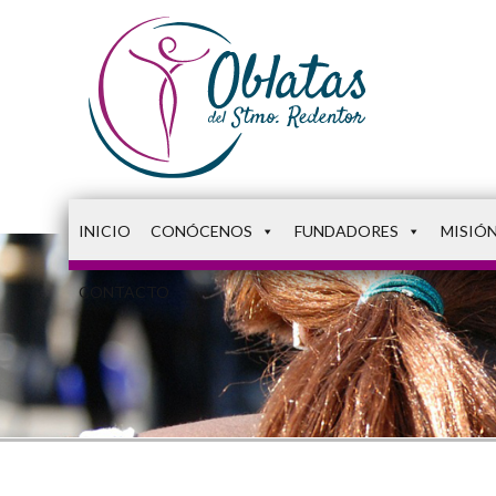
INICIO
CONÓCENOS
FUNDADORES
MISIÓ
CONTACTO