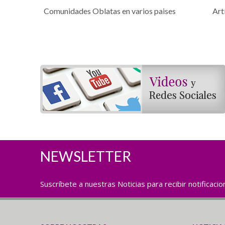
Comunidades Oblatas en varios paises
Art
NEWSLETTER
Suscríbete a nuestras Noticias para recibir notificaci