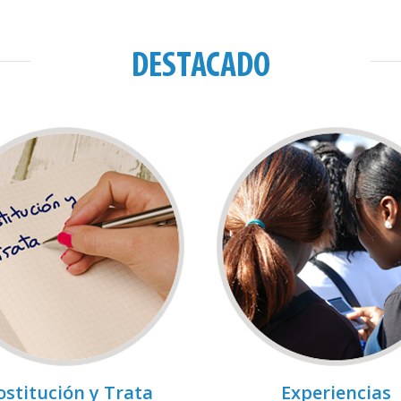
DESTACADO
ostitución y Trata
Experiencias