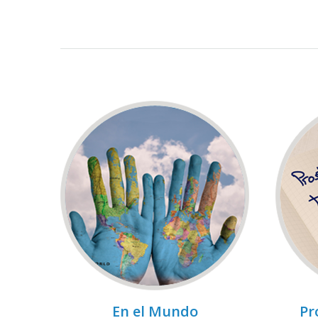
En el Mundo
Pr