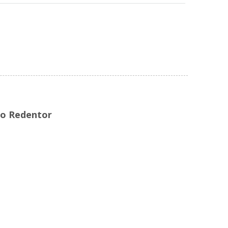
imo Redentor