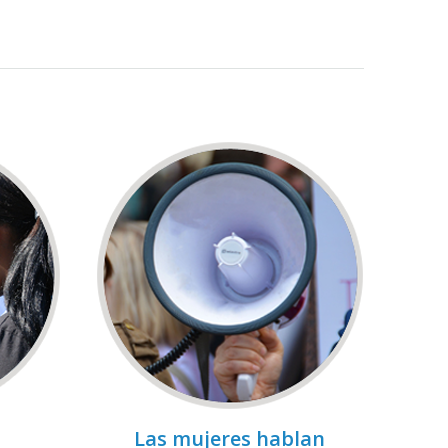
Las mujeres hablan