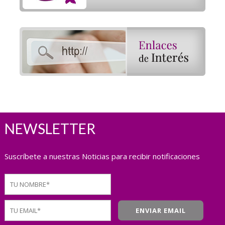
NEWSLETTER
Suscríbete a nuestras Noticias para recibir notificaciones