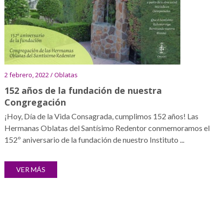
2 febrero, 2022 / Oblatas
152 años de la fundación de nuestra
Congregación
¡Hoy, Día de la Vida Consagrada, cumplimos 152 años! Las
Hermanas Oblatas del Santísimo Redentor conmemoramos el
152º aniversario de la fundación de nuestro Instituto ...
VER MÁS