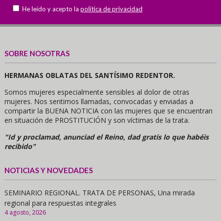
He leído y acepto la
política de privacidad
SOBRE NOSOTRAS
HERMANAS OBLATAS DEL SANTÍSIMO REDENTOR.
Somos mujeres especialmente sensibles al dolor de otras
mujeres. Nos sentimos llamadas, convocadas y enviadas a
compartir la BUENA NOTICIA con las mujeres que se encuentran
en situación de PROSTITUCIÓN y son víctimas de la trata.
"Id y proclamad, anunciad el Reino, dad gratis lo que habéis
recibido"
NOTICIAS Y NOVEDADES
SEMINARIO REGIONAL. TRATA DE PERSONAS, Una mirada
regional para respuestas integrales
4 agosto, 2026