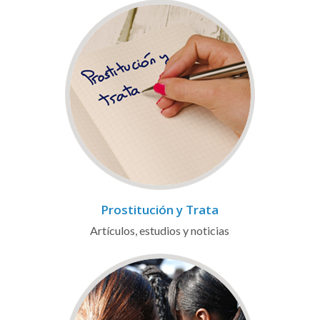
Prostitución y Trata
Artículos, estudios y noticias