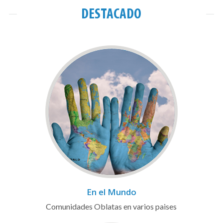
DESTACADO
En el Mundo
Comunidades Oblatas en varios paises