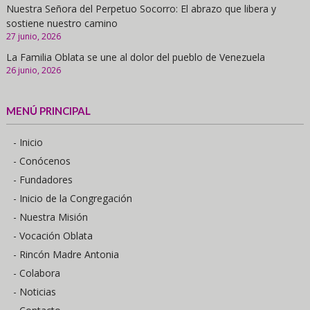
Nuestra Señora del Perpetuo Socorro: El abrazo que libera y
sostiene nuestro camino
27 junio, 2026
La Familia Oblata se une al dolor del pueblo de Venezuela
26 junio, 2026
MENÚ PRINCIPAL
- Inicio
- Conócenos
- Fundadores
- Inicio de la Congregación
- Nuestra Misión
- Vocación Oblata
- Rincón Madre Antonia
- Colabora
- Noticias