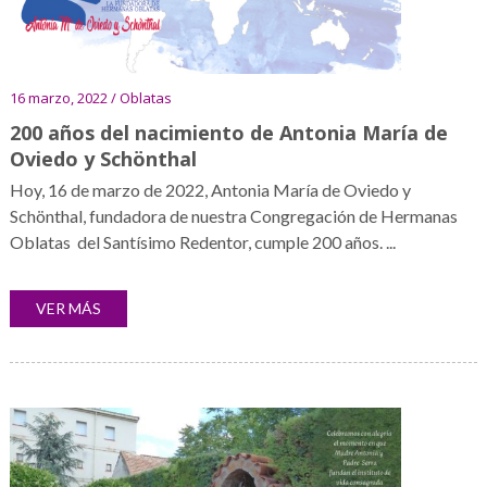
16 marzo, 2022 / Oblatas
200 años del nacimiento de Antonia María de
Oviedo y Schönthal
Hoy, 16 de marzo de 2022, Antonia María de Oviedo y
Schönthal, fundadora de nuestra Congregación de Hermanas
Oblatas del Santísimo Redentor, cumple 200 años. ...
VER MÁS