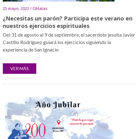
25 mayo, 2022 / Oblatas
¿Necesitas un parón? Participa este verano en
nuestros ejercicios espirituales
Del 31 de agosto al 9 de septiembre, el sacerdote jesuita Javier
Castillo Rodríguez guiará los ejercicios siguiendo la
experiencia de San Ignacio
VER MÁS