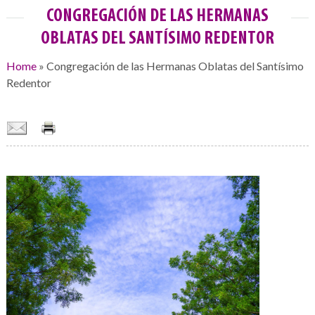
CONGREGACIÓN DE LAS HERMANAS
OBLATAS DEL SANTÍSIMO REDENTOR
Home
»
Congregación de las Hermanas Oblatas del Santísimo
Redentor