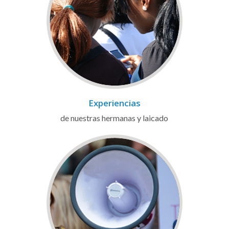
Experiencias
de nuestras hermanas y laicado