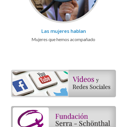
Las mujeres hablan
Mujeres que hemos acompañado