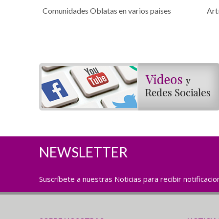
Comunidades Oblatas en varios paises
Art
NEWSLETTER
Suscríbete a nuestras Noticias para recibir notificaci