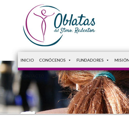
INICIO
CONÓCENOS
FUNDADORES
MISIÓ
CONTACTO