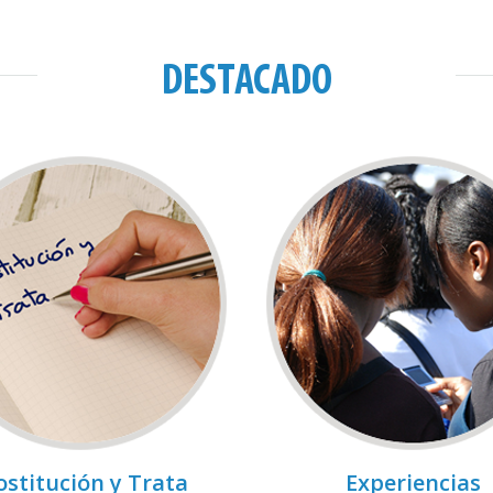
DESTACADO
ostitución y Trata
Experiencias