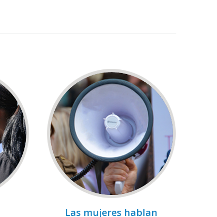
Las mujeres hablan