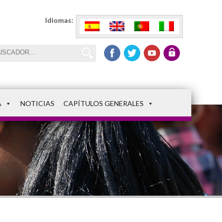
Idiomas:
A
NOTICIAS
CAPÍTULOS GENERALES