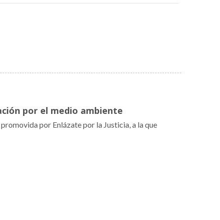
ración por el medio ambiente
promovida por Enlázate por la Justicia, a la que