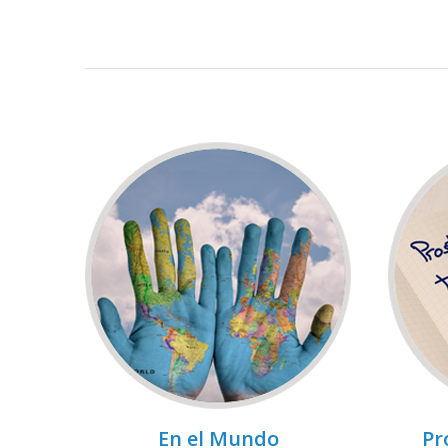
En el Mundo
Pr