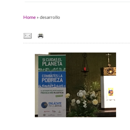
Home
»
desarrollo