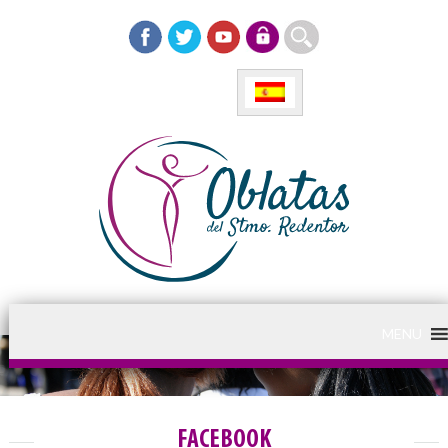
MENU
FACEBOOK