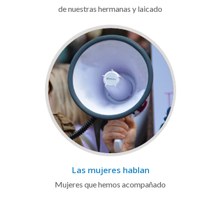
de nuestras hermanas y laicado
Las mujeres hablan
Mujeres que hemos acompañado