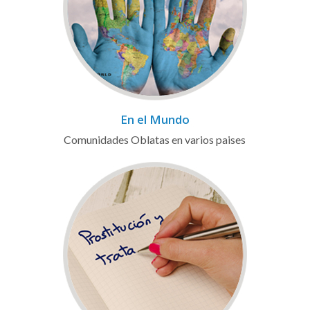
En el Mundo
Comunidades Oblatas en varios paises