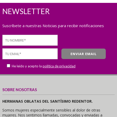
NEWSLETTER
Suscríbete a nuestras Noticias para recibir notificaciones
He leído y acepto la
política de privacidad
SOBRE NOSOTRAS
HERMANAS OBLATAS DEL SANTÍSIMO REDENTOR.
Somos mujeres especialmente sensibles al dolor de otras
mujeres. Nos sentimos llamadas, convocadas y enviadas a