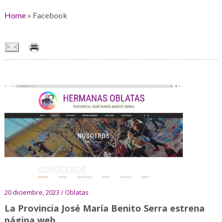
Home
»
Facebook
20 diciembre, 2023 / Oblatas
La Provincia José María Benito Serra estrena
página web