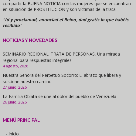
compartir la BUENA NOTICIA con las mujeres que se encuentran
en situación de PROSTITUCIÓN y son víctimas de la trata.
"Id y proclamad, anunciad el Reino, dad gratis lo que habéis
recibido"
NOTICIAS Y NOVEDADES
SEMINARIO REGIONAL. TRATA DE PERSONAS, Una mirada
regional para respuestas integrales
4 agosto, 2026
Nuestra Señora del Perpetuo Socorro: El abrazo que libera y
sostiene nuestro camino
27 junio, 2026
La Familia Oblata se une al dolor del pueblo de Venezuela
26 junio, 2026
MENÚ PRINCIPAL
- Inicio