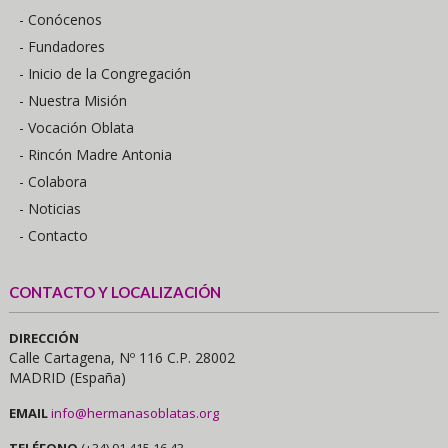
- Conócenos
- Fundadores
- Inicio de la Congregación
- Nuestra Misión
- Vocación Oblata
- Rincón Madre Antonia
- Colabora
- Noticias
- Contacto
CONTACTO Y LOCALIZACIÓN
DIRECCIÓN
Calle Cartagena, Nº 116 C.P. 28002
MADRID (España)
EMAIL
info@hermanasoblatas.org