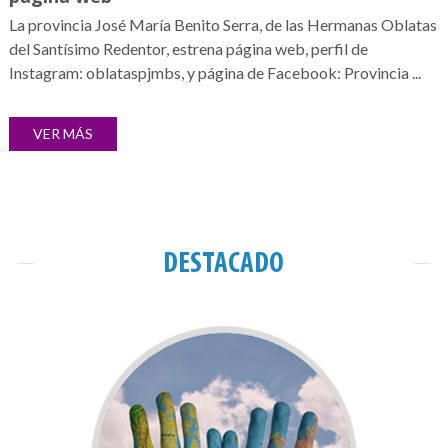
La provincia José María Benito Serra, de las Hermanas Oblatas
del Santísimo Redentor, estrena página web, perfil de
Instagram: oblataspjmbs, y página de Facebook: Provincia ...
VER MÁS
DESTACADO