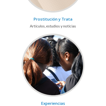
Prostitución y Trata
Artículos, estudios y noticias
Experiencias